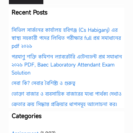
Recent Posts
সিভিল সার্জনের কার্যালয় হবিগঞ্জ (Cs Habiganj) এর
স্বাস্থ্য সহকারী পদের লিখিত পরীক্ষার full প্রশ্ন সমাধানের
pdf ২০২৬
পরমাণু শক্তি কমিশন ল্যাবরেটরি এটেনডেন্ট প্রশ্ন সমাধান
২০২৬ PDF, Baec Laboratory Attendant Exam
Solution
সেবা কি? সেবার বৈশিষ্ট্য ও গুরুত্ব
ভোক্তা বাজার ও ব্যবসায়িক বাজারের মধ্যে পার্থক্য দেখাও
ক্রেতার ক্রয় সিদ্ধান্ত প্রক্রিয়ার ধাপসমূহ আলোচনা কর।
Categories