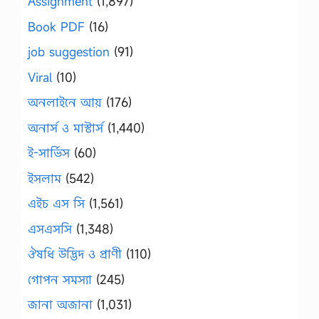
Assignment
(1,897)
Book PDF
(16)
job suggestion
(91)
Viral
(10)
অনলাইনে আয়
(176)
অনার্স ও মাস্টার্স
(1,440)
ই-সার্ভিস
(60)
ইসলাম
(542)
এইচ এস সি
(1,561)
এসএসসি
(1,348)
ঔষধি উদ্ভিদ ও প্রাণী
(110)
গোপন সমস্যা
(245)
জানা অজানা
(1,031)