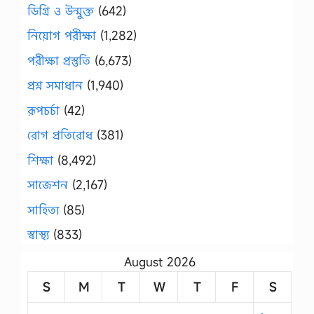
ডিগ্রি ও উন্মুক্ত
(642)
নিয়োগ পরীক্ষা
(1,282)
পরীক্ষা প্রস্তুতি
(6,673)
প্রশ্ন সমাধান
(1,940)
রূপচর্চা
(42)
রোগ প্রতিরোধ
(381)
শিক্ষা
(8,492)
সাজেশন
(2,167)
সাহিত্য
(85)
স্বাস্থ্য
(833)
August 2026
S
M
T
W
T
F
S