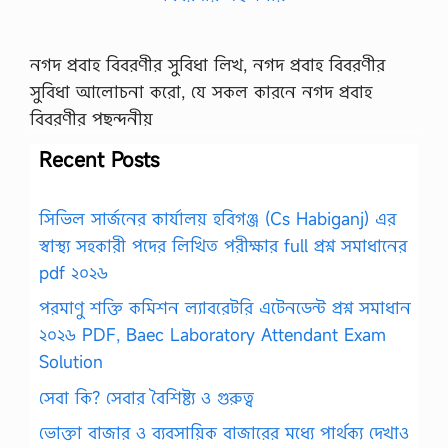
নগদ প্রবাহ বিবরণীর সুবিধা লিখ, নগদ প্রবাহ বিবরণীর
সুবিধা আলোচনা করো, যে সকল কারনে নগদ প্রবাহ
বিবরণীর পছন্দনীয়
Recent Posts
সিভিল সার্জনের কার্যালয় হবিগঞ্জ (Cs Habiganj) এর
স্বাস্থ্য সহকারী পদের লিখিত পরীক্ষার full প্রশ্ন সমাধানের
pdf ২০২৬
পরমাণু শক্তি কমিশন ল্যাবরেটরি এটেনডেন্ট প্রশ্ন সমাধান
২০২৬ PDF, Baec Laboratory Attendant Exam
Solution
সেবা কি? সেবার বৈশিষ্ট্য ও গুরুত্ব
ভোক্তা বাজার ও ব্যবসায়িক বাজারের মধ্যে পার্থক্য দেখাও