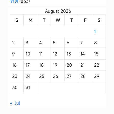
স্বাস্থ্য
(833)
August 2026
S
M
T
W
T
F
S
1
2
3
4
5
6
7
8
9
10
11
12
13
14
15
16
17
18
19
20
21
22
23
24
25
26
27
28
29
30
31
« Jul