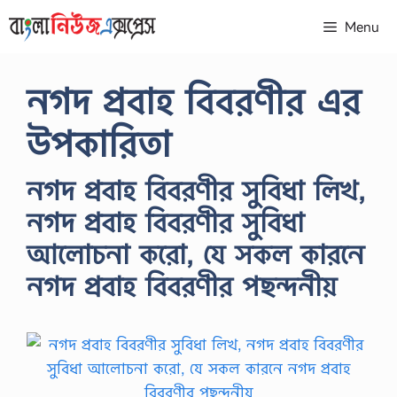
Skip
Menu
to
content
নগদ প্রবাহ বিবরণীর এর
উপকারিতা
নগদ প্রবাহ বিবরণীর সুবিধা লিখ,
নগদ প্রবাহ বিবরণীর সুবিধা
আলোচনা করো, যে সকল কারনে
নগদ প্রবাহ বিবরণীর পছন্দনীয়