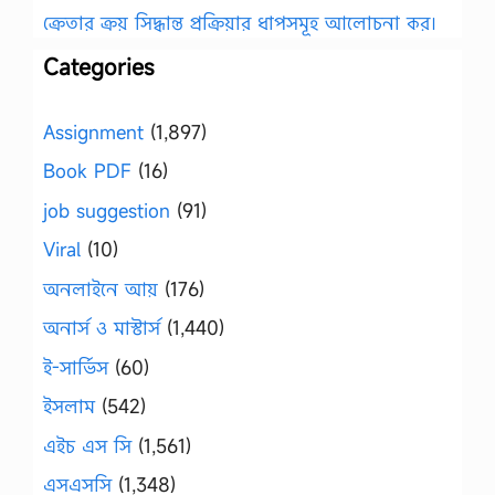
ক্রেতার ক্রয় সিদ্ধান্ত প্রক্রিয়ার ধাপসমূহ আলোচনা কর।
Categories
Assignment
(1,897)
Book PDF
(16)
job suggestion
(91)
Viral
(10)
অনলাইনে আয়
(176)
অনার্স ও মাস্টার্স
(1,440)
ই-সার্ভিস
(60)
ইসলাম
(542)
এইচ এস সি
(1,561)
এসএসসি
(1,348)