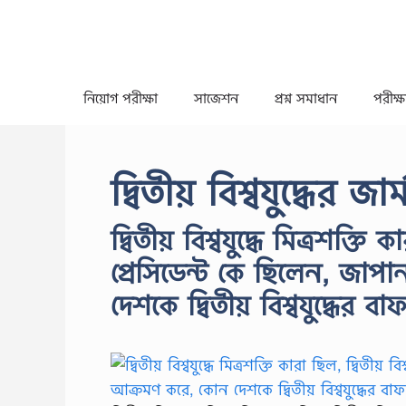
Skip
to
content
নিয়োগ পরীক্ষা
সাজেশন
প্রশ্ন সমাধান
পরীক্ষা
দ্বিতীয় বিশ্বযুদ্ধের জ
দ্বিতীয় বিশ্বযুদ্ধে মিত্রশক্তি ক
প্রেসিডেন্ট কে ছিলেন, জা
দেশকে দ্বিতীয় বিশ্বযুদ্ধের ব