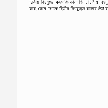
দ্বিতীয় বিশ্বযুদ্ধে মিত্রশক্তি কারা ছিল, দ্বিতীয়
করে, কোন দেশকে দ্বিতীয় বিশ্বযুদ্ধের বাফার স্টেট