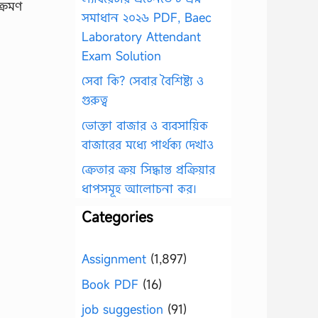
ক্রমণ
সমাধান ২০২৬ PDF, Baec
Laboratory Attendant
Exam Solution
সেবা কি? সেবার বৈশিষ্ট্য ও
গুরুত্ব
ভোক্তা বাজার ও ব্যবসায়িক
বাজারের মধ্যে পার্থক্য দেখাও
ক্রেতার ক্রয় সিদ্ধান্ত প্রক্রিয়ার
ধাপসমূহ আলোচনা কর।
Categories
Assignment
(1,897)
Book PDF
(16)
job suggestion
(91)