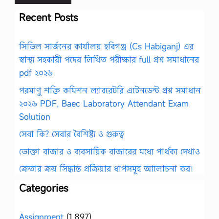
Recent Posts
সিভিল সার্জনের কার্যালয় হবিগঞ্জ (Cs Habiganj) এর
স্বাস্থ্য সহকারী পদের লিখিত পরীক্ষার full প্রশ্ন সমাধানের
pdf ২০২৬
পরমাণু শক্তি কমিশন ল্যাবরেটরি এটেনডেন্ট প্রশ্ন সমাধান
২০২৬ PDF, Baec Laboratory Attendant Exam
Solution
সেবা কি? সেবার বৈশিষ্ট্য ও গুরুত্ব
ভোক্তা বাজার ও ব্যবসায়িক বাজারের মধ্যে পার্থক্য দেখাও
ক্রেতার ক্রয় সিদ্ধান্ত প্রক্রিয়ার ধাপসমূহ আলোচনা কর।
Categories
Assignment
(1,897)