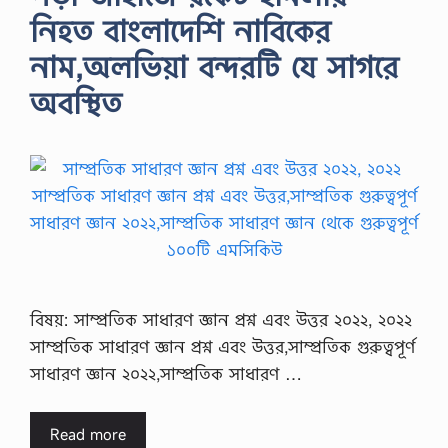
নিহত বাংলাদেশি নাবিকের
নাম,অলভিয়া বন্দরটি যে সাগরে
অবস্থিত
বিষয়: সাম্প্রতিক সাধারণ জ্ঞান প্রশ্ন এবং উত্তর ২০২২, ২০২২
সাম্প্রতিক সাধারণ জ্ঞান প্রশ্ন এবং উত্তর,সাম্প্রতিক গুরুত্বপূর্ণ
সাধারণ জ্ঞান ২০২২,সাম্প্রতিক সাধারণ …
Read more