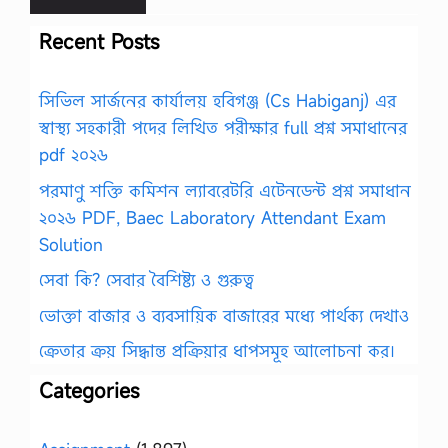
Recent Posts
সিভিল সার্জনের কার্যালয় হবিগঞ্জ (Cs Habiganj) এর
স্বাস্থ্য সহকারী পদের লিখিত পরীক্ষার full প্রশ্ন সমাধানের
pdf ২০২৬
পরমাণু শক্তি কমিশন ল্যাবরেটরি এটেনডেন্ট প্রশ্ন সমাধান
২০২৬ PDF, Baec Laboratory Attendant Exam
Solution
সেবা কি? সেবার বৈশিষ্ট্য ও গুরুত্ব
ভোক্তা বাজার ও ব্যবসায়িক বাজারের মধ্যে পার্থক্য দেখাও
ক্রেতার ক্রয় সিদ্ধান্ত প্রক্রিয়ার ধাপসমূহ আলোচনা কর।
Categories