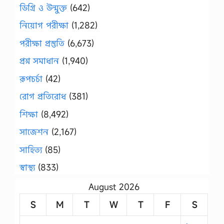
ডিগ্রি ও উন্মুক্ত
(642)
নিয়োগ পরীক্ষা
(1,282)
পরীক্ষা প্রস্তুতি
(6,673)
প্রশ্ন সমাধান
(1,940)
রূপচর্চা
(42)
রোগ প্রতিরোধ
(381)
শিক্ষা
(8,492)
সাজেশন
(2,167)
সাহিত্য
(85)
স্বাস্থ্য
(833)
August 2026
S
M
T
W
T
F
S