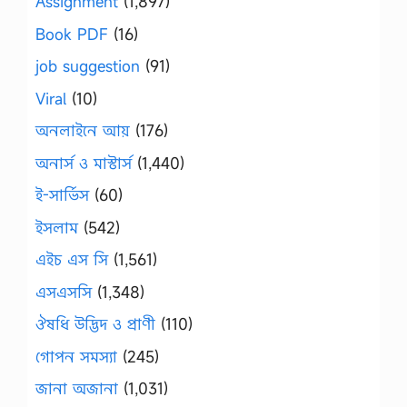
Assignment
(1,897)
Book PDF
(16)
job suggestion
(91)
Viral
(10)
অনলাইনে আয়
(176)
অনার্স ও মাস্টার্স
(1,440)
ই-সার্ভিস
(60)
ইসলাম
(542)
এইচ এস সি
(1,561)
এসএসসি
(1,348)
ঔষধি উদ্ভিদ ও প্রাণী
(110)
গোপন সমস্যা
(245)
জানা অজানা
(1,031)