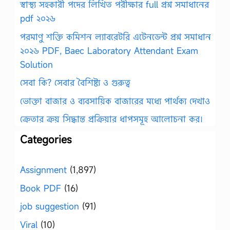
স্বাস্থ্য সহকারী পদের লিখিত পরীক্ষার full প্রশ্ন সমাধানের
pdf ২০২৬
পরমাণু শক্তি কমিশন ল্যাবরেটরি এটেনডেন্ট প্রশ্ন সমাধান
২০২৬ PDF, Baec Laboratory Attendant Exam
Solution
সেবা কি? সেবার বৈশিষ্ট্য ও গুরুত্ব
ভোক্তা বাজার ও ব্যবসায়িক বাজারের মধ্যে পার্থক্য দেখাও
ক্রেতার ক্রয় সিদ্ধান্ত প্রক্রিয়ার ধাপসমূহ আলোচনা কর।
Categories
Assignment
(1,897)
Book PDF
(16)
job suggestion
(91)
Viral
(10)