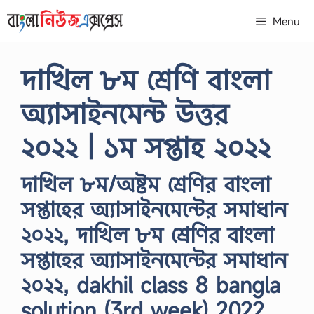
Skip
Menu
to
content
দাখিল ৮ম শ্রেণি বাংলা
অ্যাসাইনমেন্ট উত্তর
২০২২ | ১ম সপ্তাহ ২০২২
দাখিল ৮ম/অষ্টম শ্রেণির বাংলা
সপ্তাহের অ্যাসাইনমেন্টের সমাধান
২০২২, দাখিল ৮ম শ্রেণির বাংলা
সপ্তাহের অ্যাসাইনমেন্টের সমাধান
২০২২, dakhil class 8 bangla
solution (3rd week) 2022,