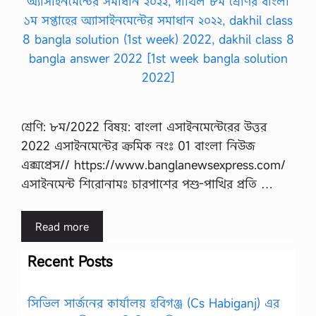
শ্রেণি: ৮ম/2022 বিষয়: বাংলা এসাইনমেন্টেরের উত্তর
2022 এসাইনমেন্টের ক্রমিক নংঃ 01 বাংলা নিউজ
এক্সপ্রেস// https://www.banglanewsexpress.com/
এসাইনমেন্ট শিরোনামঃ চারপাশের পশু-পাখির প্রতি …
Read more
Recent Posts
সিভিল সার্জনের কার্যালয় হবিগঞ্জ (Cs Habiganj) এর