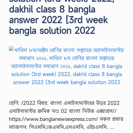
dakhil class 8 bangla
answer 2022 [3rd week
bangla solution 2022
শ্রেণি: /2022 বিষয়: বাংলা এসাইনমেন্টেরের উত্তর 2022
এসাইনমেন্টের ক্রমিক নংঃ 02 বাংলা নিউজ এক্সপ্রেস//
https://www.banglanewsexpress.com/ সকল প্রকার
সাজেশন: পিএসসি,জেএসসি,এসএসসি, এইচএসসি, …