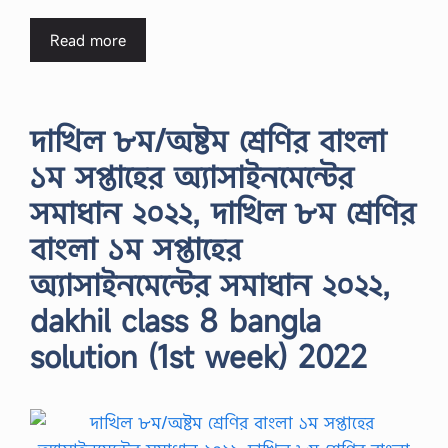
Read more
দাখিল ৮ম/অষ্টম শ্রেণির বাংলা
১ম সপ্তাহের অ্যাসাইনমেন্টের
সমাধান ২০২২, দাখিল ৮ম শ্রেণির
বাংলা ১ম সপ্তাহের
অ্যাসাইনমেন্টের সমাধান ২০২২,
dakhil class 8 bangla
solution (1st week) 2022