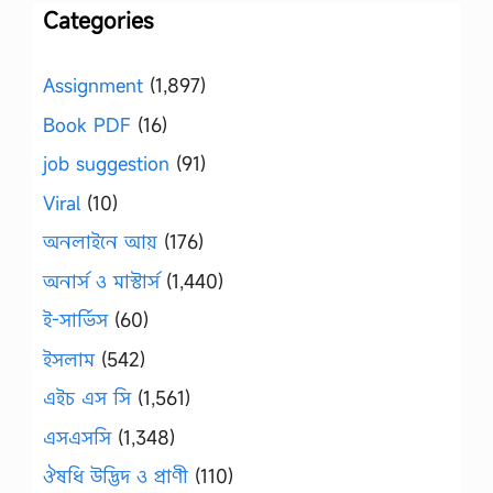
Categories
Assignment
(1,897)
Book PDF
(16)
job suggestion
(91)
Viral
(10)
অনলাইনে আয়
(176)
অনার্স ও মাস্টার্স
(1,440)
ই-সার্ভিস
(60)
ইসলাম
(542)
এইচ এস সি
(1,561)
এসএসসি
(1,348)
ঔষধি উদ্ভিদ ও প্রাণী
(110)