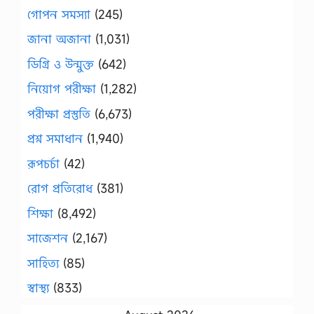
গোপন সমস্যা
(245)
জানা অজানা
(1,031)
ডিগ্রি ও উন্মুক্ত
(642)
নিয়োগ পরীক্ষা
(1,282)
পরীক্ষা প্রস্তুতি
(6,673)
প্রশ্ন সমাধান
(1,940)
রূপচর্চা
(42)
রোগ প্রতিরোধ
(381)
শিক্ষা
(8,492)
সাজেশন
(2,167)
সাহিত্য
(85)
স্বাস্থ্য
(833)