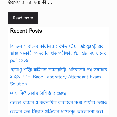
ইস্তেগফার এর জন্য কী …
Read more
Recent Posts
সিভিল সার্জনের কার্যালয় হবিগঞ্জ (Cs Habiganj) এর
স্বাস্থ্য সহকারী পদের লিখিত পরীক্ষার full প্রশ্ন সমাধানের
pdf ২০২৬
পরমাণু শক্তি কমিশন ল্যাবরেটরি এটেনডেন্ট প্রশ্ন সমাধান
২০২৬ PDF, Baec Laboratory Attendant Exam
Solution
সেবা কি? সেবার বৈশিষ্ট্য ও গুরুত্ব
ভোক্তা বাজার ও ব্যবসায়িক বাজারের মধ্যে পার্থক্য দেখাও
ক্রেতার ক্রয় সিদ্ধান্ত প্রক্রিয়ার ধাপসমূহ আলোচনা কর।