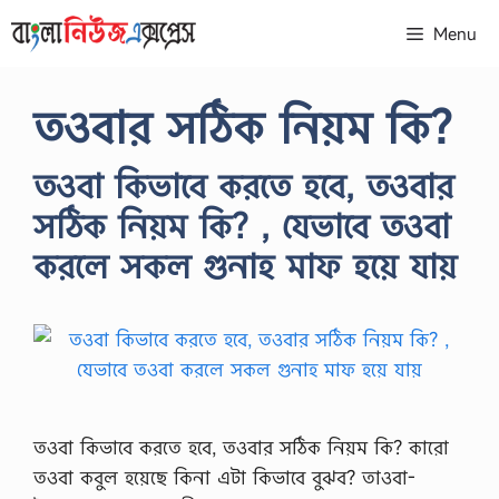
Skip
Menu
to
content
তওবার সঠিক নিয়ম কি?
তওবা কিভাবে করতে হবে, তওবার
সঠিক নিয়ম কি? , যেভাবে তওবা
করলে সকল গুনাহ মাফ হয়ে যায়
তওবা কিভাবে করতে হবে, তওবার সঠিক নিয়ম কি? কারো
তওবা কবুল হয়েছে কিনা এটা কিভাবে বুঝব? তাওবা-