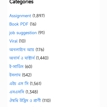
Categories
Assignment
(1,897)
Book PDF
(16)
job suggestion
(91)
Viral
(10)
অনলাইনে আয়
(176)
অনার্স ও মাস্টার্স
(1,440)
ই-সার্ভিস
(60)
ইসলাম
(542)
এইচ এস সি
(1,561)
এসএসসি
(1,348)
ঔষধি উদ্ভিদ ও প্রাণী
(110)