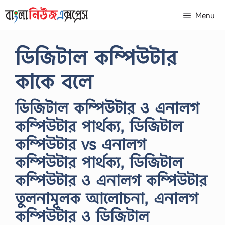
Skip
Menu
to
content
ডিজিটাল কম্পিউটার
কাকে বলে
ডিজিটাল কম্পিউটার ও এনালগ
কম্পিউটার পার্থক্য, ডিজিটাল
কম্পিউটার vs এনালগ
কম্পিউটার পার্থক্য, ডিজিটাল
কম্পিউটার ও এনালগ কম্পিউটার
তুলনামূলক আলোচনা, এনালগ
কম্পিউটার ও ডিজিটাল