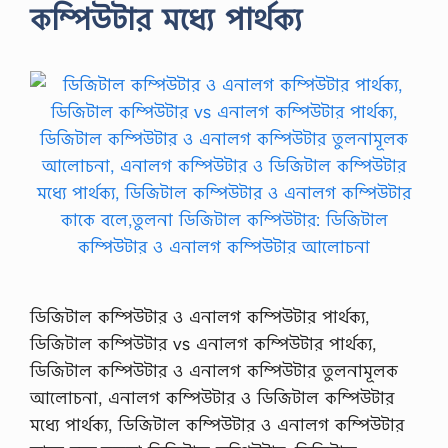
কম্পিউটার মধ্যে পার্থক্য
ডিজিটাল কম্পিউটার ও এনালগ কম্পিউটার পার্থক্য,
ডিজিটাল কম্পিউটার vs এনালগ কম্পিউটার পার্থক্য,
ডিজিটাল কম্পিউটার ও এনালগ কম্পিউটার তুলনামূলক
আলোচনা, এনালগ কম্পিউটার ও ডিজিটাল কম্পিউটার
মধ্যে পার্থক্য, ডিজিটাল কম্পিউটার ও এনালগ কম্পিউটার