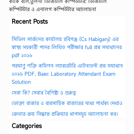
কাকে বলে,তুলনা ডিজিটাল কম্পিউটার: ডিজিটাল
কম্পিউটার ও এনালগ কম্পিউটার আলোচনা
Recent Posts
সিভিল সার্জনের কার্যালয় হবিগঞ্জ (Cs Habiganj) এর
স্বাস্থ্য সহকারী পদের লিখিত পরীক্ষার full প্রশ্ন সমাধানের
pdf ২০২৬
পরমাণু শক্তি কমিশন ল্যাবরেটরি এটেনডেন্ট প্রশ্ন সমাধান
২০২৬ PDF, Baec Laboratory Attendant Exam
Solution
সেবা কি? সেবার বৈশিষ্ট্য ও গুরুত্ব
ভোক্তা বাজার ও ব্যবসায়িক বাজারের মধ্যে পার্থক্য দেখাও
ক্রেতার ক্রয় সিদ্ধান্ত প্রক্রিয়ার ধাপসমূহ আলোচনা কর।
Categories