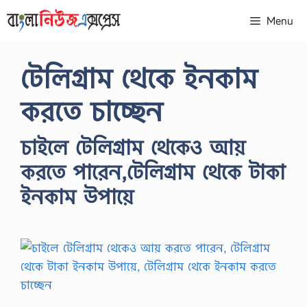
Skip
Menu
to
content
টেলিগ্রাম থেকে ইনকাম
করতে চাচ্ছেন
চাইলে টেলিগ্রাম থেকেও আয়
করতে পারেন,টেলিগ্রাম থেকে টাকা
ইনকাম উপায়ে