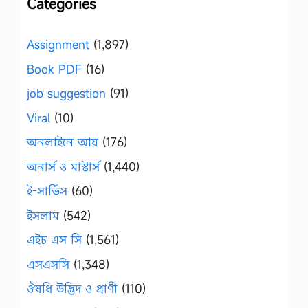
Categories
Assignment
(1,897)
Book PDF
(16)
job suggestion
(91)
Viral
(10)
অনলাইনে আয়
(176)
অনার্স ও মাস্টার্স
(1,440)
ই-সার্ভিস
(60)
ইসলাম
(542)
এইচ এস সি
(1,561)
এসএসসি
(1,348)
ঔষধি উদ্ভিদ ও প্রাণী
(110)