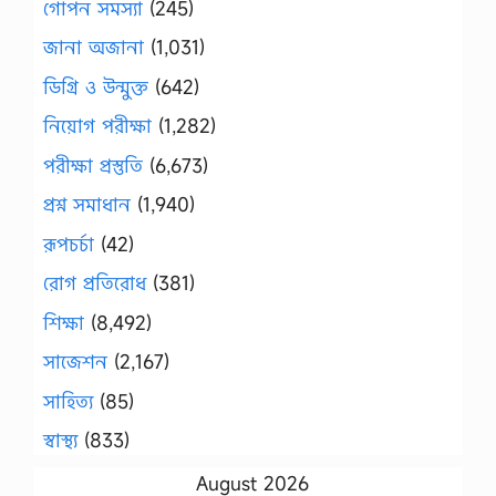
গোপন সমস্যা
(245)
জানা অজানা
(1,031)
ডিগ্রি ও উন্মুক্ত
(642)
নিয়োগ পরীক্ষা
(1,282)
পরীক্ষা প্রস্তুতি
(6,673)
প্রশ্ন সমাধান
(1,940)
রূপচর্চা
(42)
রোগ প্রতিরোধ
(381)
শিক্ষা
(8,492)
সাজেশন
(2,167)
সাহিত্য
(85)
স্বাস্থ্য
(833)
August 2026