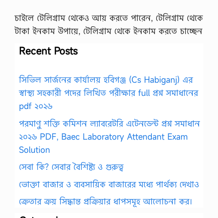
চাইলে টেলিগ্রাম থেকেও আয় করতে পারেন, টেলিগ্রাম থেকে
টাকা ইনকাম উপায়ে, টেলিগ্রাম থেকে ইনকাম করতে চাচ্ছেন
Recent Posts
সিভিল সার্জনের কার্যালয় হবিগঞ্জ (Cs Habiganj) এর
স্বাস্থ্য সহকারী পদের লিখিত পরীক্ষার full প্রশ্ন সমাধানের
pdf ২০২৬
পরমাণু শক্তি কমিশন ল্যাবরেটরি এটেনডেন্ট প্রশ্ন সমাধান
২০২৬ PDF, Baec Laboratory Attendant Exam
Solution
সেবা কি? সেবার বৈশিষ্ট্য ও গুরুত্ব
ভোক্তা বাজার ও ব্যবসায়িক বাজারের মধ্যে পার্থক্য দেখাও
ক্রেতার ক্রয় সিদ্ধান্ত প্রক্রিয়ার ধাপসমূহ আলোচনা কর।