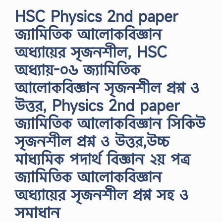
HSC Physics 2nd paper
জ্যামিতিক আলোকবিজ্ঞান
অধ্যায়ের সৃজনশীল, HSC
অধ্যায়-০৬ জ্যামিতিক
আলোকবিজ্ঞান সৃজনশীল প্রশ্ন ও
উত্তর, Physics 2nd paper
জ্যামিতিক আলোকবিজ্ঞান সিকিউ
সৃজনশীল প্রশ্ন ও উত্তর,উচ্চ
মাধ্যমিক পদার্থ বিজ্ঞান ২য় পত্র
জ্যামিতিক আলোকবিজ্ঞান
অধ্যায়ের সৃজনশীল প্রশ্ন সহ ও
সমাধান