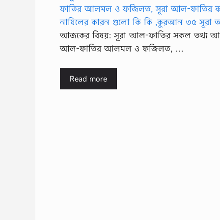
আজকের বিষয়: সূরা আল-ফাতির সকল তথ্য আ
আল-ফাতির আলমল ও ফজিলত, …
Read more