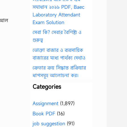
সমাধান ২০২৬ PDF, Baec
Laboratory Attendant
য আল
Exam Solution
সেবা কি? সেবার বৈশিষ্ট্য ও
গুরুত্ব
ভোক্তা বাজার ও ব্যবসায়িক
বাজারের মধ্যে পার্থক্য দেখাও
ক্রেতার ক্রয় সিদ্ধান্ত প্রক্রিয়ার
ধাপসমূহ আলোচনা কর।
Categories
Assignment
(1,897)
Book PDF
(16)
job suggestion
(91)