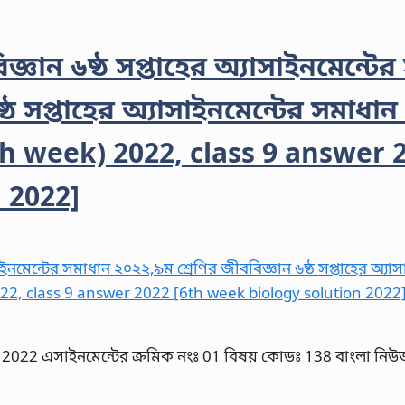
্ঞান ৬ষ্ঠ সপ্তাহের অ্যাসাইনমেন্টে
্ঠ সপ্তাহের অ্যাসাইনমেন্টের সমাধা
6th week) 2022, class 9 answer 
 2022]
তর 2022 এসাইনমেন্টের ক্রমিক নংঃ 01 বিষয় কোডঃ 138 বাংলা নিউজ