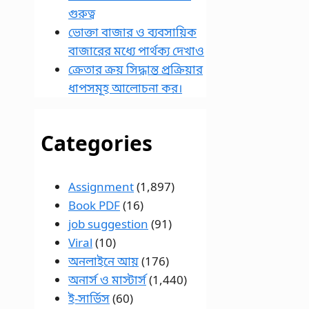
গুরুত্ব
ভোক্তা বাজার ও ব্যবসায়িক
বাজারের মধ্যে পার্থক্য দেখাও
ক্রেতার ক্রয় সিদ্ধান্ত প্রক্রিয়ার
ধাপসমূহ আলোচনা কর।
Categories
Assignment
(1,897)
Book PDF
(16)
job suggestion
(91)
Viral
(10)
অনলাইনে আয়
(176)
অনার্স ও মাস্টার্স
(1,440)
ই-সার্ভিস
(60)