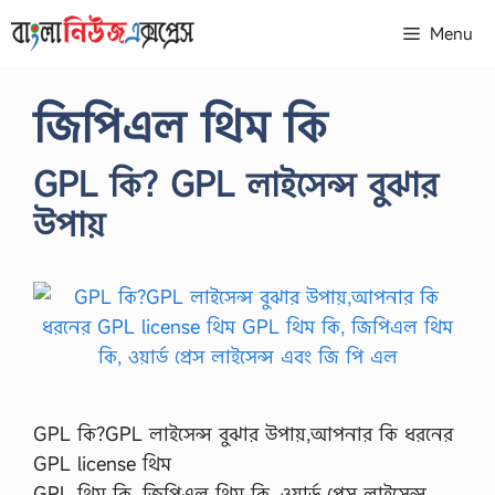
Skip
Menu
to
content
জিপিএল থিম কি
GPL কি? GPL লাইসেন্স বুঝার
উপায়
GPL কি?GPL লাইসেন্স বুঝার উপায়,আপনার কি ধরনের
GPL license থিম
GPL থিম কি, জিপিএল থিম কি, ওয়ার্ড প্রেস লাইসেন্স