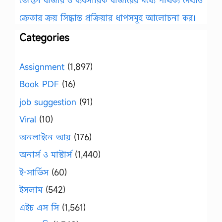
ক্রেতার ক্রয় সিদ্ধান্ত প্রক্রিয়ার ধাপসমূহ আলোচনা কর।
Categories
Assignment
(1,897)
Book PDF
(16)
job suggestion
(91)
Viral
(10)
অনলাইনে আয়
(176)
অনার্স ও মাস্টার্স
(1,440)
ই-সার্ভিস
(60)
ইসলাম
(542)
এইচ এস সি
(1,561)