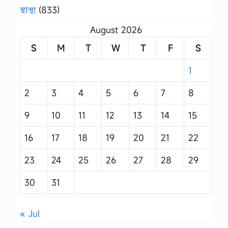
স্বাস্থ্য
(833)
August 2026
S
M
T
W
T
F
S
1
2
3
4
5
6
7
8
9
10
11
12
13
14
15
16
17
18
19
20
21
22
23
24
25
26
27
28
29
30
31
« Jul