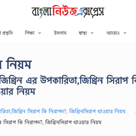
 প্রস্তুতি
শিক্ষা
ইসলাম
স্বাস্থ্য
আরোও
র নিয়ম
,জিথ্রিন এর উপকারিতা,জিথ্রিন সিরাপ 
য়ার নিয়ম
ন সিরাপ কি নিরাপদ?, জিথ্রিনসিরাপ খাওয়ার নিয়ম