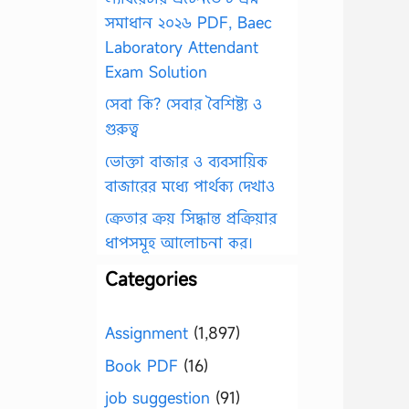
সমাধান ২০২৬ PDF, Baec
Laboratory Attendant
Exam Solution
সেবা কি? সেবার বৈশিষ্ট্য ও
গুরুত্ব
ভোক্তা বাজার ও ব্যবসায়িক
বাজারের মধ্যে পার্থক্য দেখাও
ক্রেতার ক্রয় সিদ্ধান্ত প্রক্রিয়ার
ধাপসমূহ আলোচনা কর।
Categories
Assignment
(1,897)
Book PDF
(16)
job suggestion
(91)