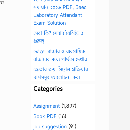
কে
সমাধান ২০২৬ PDF, Baec
Laboratory Attendant
Exam Solution
সেবা কি? সেবার বৈশিষ্ট্য ও
গুরুত্ব
ভোক্তা বাজার ও ব্যবসায়িক
বাজারের মধ্যে পার্থক্য দেখাও
ক্রেতার ক্রয় সিদ্ধান্ত প্রক্রিয়ার
ধাপসমূহ আলোচনা কর।
Categories
Assignment
(1,897)
Book PDF
(16)
job suggestion
(91)