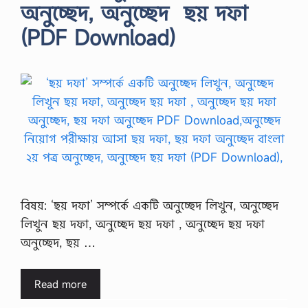
অনুচ্ছেদ, অনুচ্ছেদ ছয় দফা
(PDF Download)
বিষয়: ‘ছয় দফা’ সম্পর্কে একটি অনুচ্ছেদ লিখুন, অনুচ্ছেদ
লিখুন ছয় দফা, অনুচ্ছেদ ছয় দফা , অনুচ্ছেদ ছয় দফা
অনুচ্ছেদ, ছয় …
Read more