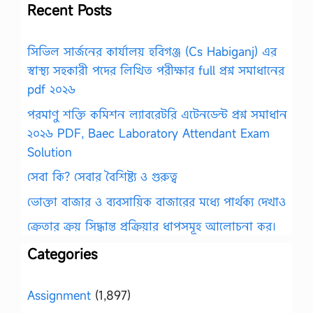
Recent Posts
সিভিল সার্জনের কার্যালয় হবিগঞ্জ (Cs Habiganj) এর
স্বাস্থ্য সহকারী পদের লিখিত পরীক্ষার full প্রশ্ন সমাধানের
pdf ২০২৬
পরমাণু শক্তি কমিশন ল্যাবরেটরি এটেনডেন্ট প্রশ্ন সমাধান
২০২৬ PDF, Baec Laboratory Attendant Exam
Solution
সেবা কি? সেবার বৈশিষ্ট্য ও গুরুত্ব
ভোক্তা বাজার ও ব্যবসায়িক বাজারের মধ্যে পার্থক্য দেখাও
ক্রেতার ক্রয় সিদ্ধান্ত প্রক্রিয়ার ধাপসমূহ আলোচনা কর।
Categories
Assignment
(1,897)