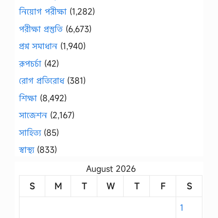
নিয়োগ পরীক্ষা
(1,282)
পরীক্ষা প্রস্তুতি
(6,673)
প্রশ্ন সমাধান
(1,940)
রূপচর্চা
(42)
রোগ প্রতিরোধ
(381)
শিক্ষা
(8,492)
সাজেশন
(2,167)
সাহিত্য
(85)
স্বাস্থ্য
(833)
August 2026
S
M
T
W
T
F
S
1