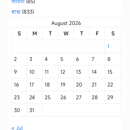
সাহিত্য
(85)
স্বাস্থ্য
(833)
August 2026
S
M
T
W
T
F
S
1
2
3
4
5
6
7
8
9
10
11
12
13
14
15
16
17
18
19
20
21
22
23
24
25
26
27
28
29
30
31
« Jul