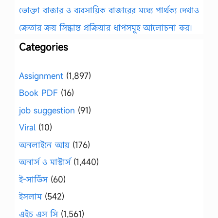
ভোক্তা বাজার ও ব্যবসায়িক বাজারের মধ্যে পার্থক্য দেখাও
ক্রেতার ক্রয় সিদ্ধান্ত প্রক্রিয়ার ধাপসমূহ আলোচনা কর।
Categories
Assignment
(1,897)
Book PDF
(16)
job suggestion
(91)
Viral
(10)
অনলাইনে আয়
(176)
অনার্স ও মাস্টার্স
(1,440)
ই-সার্ভিস
(60)
ইসলাম
(542)
এইচ এস সি
(1,561)