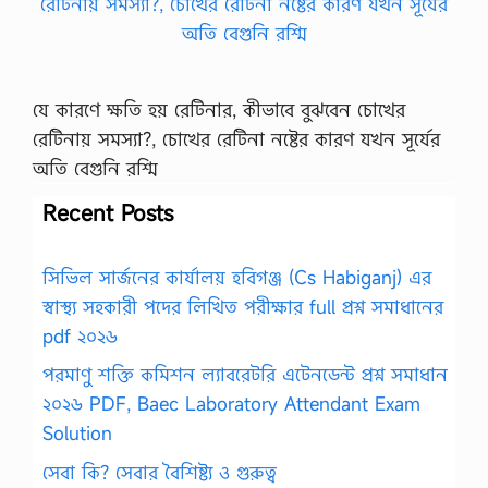
যে কারণে ক্ষতি হয় রেটিনার, কীভাবে বুঝবেন চোখের
রেটিনায় সমস্যা?, চোখের রেটিনা নষ্টের কারণ যখন সূর্যের
অতি বেগুনি রশ্মি
Recent Posts
সিভিল সার্জনের কার্যালয় হবিগঞ্জ (Cs Habiganj) এর
স্বাস্থ্য সহকারী পদের লিখিত পরীক্ষার full প্রশ্ন সমাধানের
pdf ২০২৬
পরমাণু শক্তি কমিশন ল্যাবরেটরি এটেনডেন্ট প্রশ্ন সমাধান
২০২৬ PDF, Baec Laboratory Attendant Exam
Solution
সেবা কি? সেবার বৈশিষ্ট্য ও গুরুত্ব