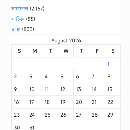
সাজেশন
(2,167)
সাহিত্য
(85)
স্বাস্থ্য
(833)
August 2026
S
M
T
W
T
F
S
1
2
3
4
5
6
7
8
9
10
11
12
13
14
15
16
17
18
19
20
21
22
23
24
25
26
27
28
29
30
31