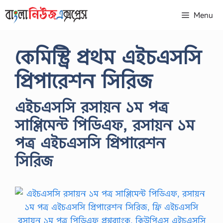
Skip
Menu
to
content
কেমিস্ট্রি প্রথম এইচএসসি
প্রিপারেশন সিরিজ
এইচএসসি রসায়ন ১ম পত্র
সাপ্লিমেন্ট পিডিএফ, রসায়ন ১ম
পত্র এইচএসসি প্রিপারেশন
সিরিজ