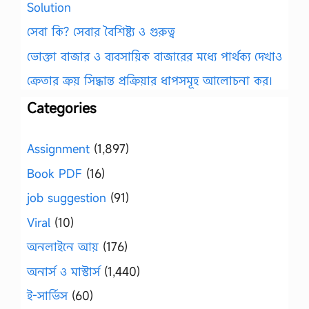
Solution
সেবা কি? সেবার বৈশিষ্ট্য ও গুরুত্ব
ভোক্তা বাজার ও ব্যবসায়িক বাজারের মধ্যে পার্থক্য দেখাও
ক্রেতার ক্রয় সিদ্ধান্ত প্রক্রিয়ার ধাপসমূহ আলোচনা কর।
Categories
Assignment
(1,897)
Book PDF
(16)
job suggestion
(91)
Viral
(10)
অনলাইনে আয়
(176)
অনার্স ও মাস্টার্স
(1,440)
ই-সার্ভিস
(60)