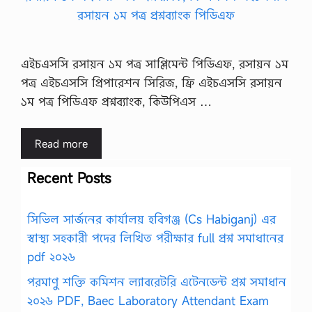
এইচএসসি রসায়ন ১ম পত্র সাপ্লিমেন্ট পিডিএফ, রসায়ন ১ম
পত্র এইচএসসি প্রিপারেশন সিরিজ, ফ্রি এইচএসসি রসায়ন
১ম পত্র পিডিএফ প্রশ্নব্যাংক, কিউপিএস …
Read more
Recent Posts
সিভিল সার্জনের কার্যালয় হবিগঞ্জ (Cs Habiganj) এর
স্বাস্থ্য সহকারী পদের লিখিত পরীক্ষার full প্রশ্ন সমাধানের
pdf ২০২৬
পরমাণু শক্তি কমিশন ল্যাবরেটরি এটেনডেন্ট প্রশ্ন সমাধান
২০২৬ PDF, Baec Laboratory Attendant Exam