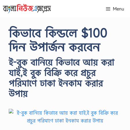
Skip
Menu
to
content
কিভাবে কিন্ডলে $100
দিন উপার্জন করবেন
ই-বুক বানিয়ে কিভাবে আয় করা
যাই,ই বুক বিক্রি করে প্রচুর
পরিমাণে ঢাকা ইনকাম করার
উপায়