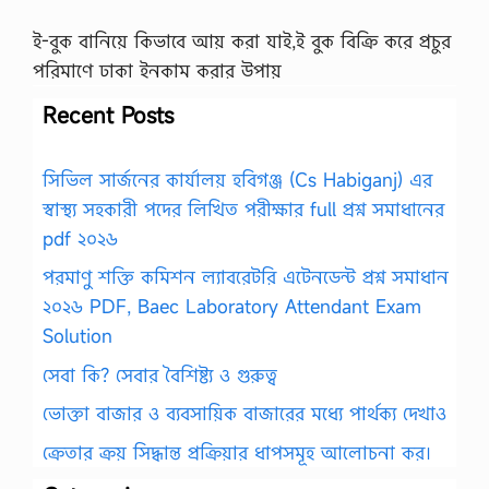
ই-বুক বানিয়ে কিভাবে আয় করা যাই,ই বুক বিক্রি করে প্রচুর
পরিমাণে ঢাকা ইনকাম করার উপায়
Recent Posts
সিভিল সার্জনের কার্যালয় হবিগঞ্জ (Cs Habiganj) এর
স্বাস্থ্য সহকারী পদের লিখিত পরীক্ষার full প্রশ্ন সমাধানের
pdf ২০২৬
পরমাণু শক্তি কমিশন ল্যাবরেটরি এটেনডেন্ট প্রশ্ন সমাধান
২০২৬ PDF, Baec Laboratory Attendant Exam
Solution
সেবা কি? সেবার বৈশিষ্ট্য ও গুরুত্ব
ভোক্তা বাজার ও ব্যবসায়িক বাজারের মধ্যে পার্থক্য দেখাও
ক্রেতার ক্রয় সিদ্ধান্ত প্রক্রিয়ার ধাপসমূহ আলোচনা কর।