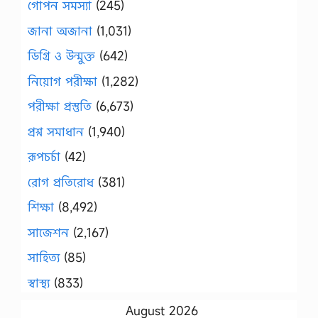
গোপন সমস্যা
(245)
জানা অজানা
(1,031)
ডিগ্রি ও উন্মুক্ত
(642)
নিয়োগ পরীক্ষা
(1,282)
পরীক্ষা প্রস্তুতি
(6,673)
প্রশ্ন সমাধান
(1,940)
রূপচর্চা
(42)
রোগ প্রতিরোধ
(381)
শিক্ষা
(8,492)
সাজেশন
(2,167)
সাহিত্য
(85)
স্বাস্থ্য
(833)
August 2026