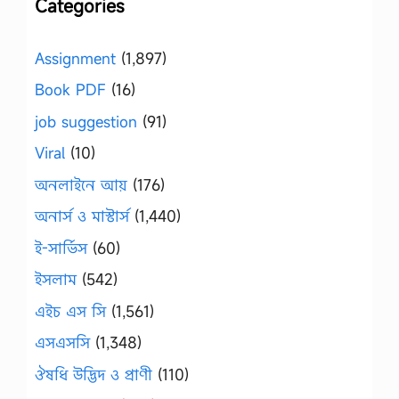
Categories
Assignment
(1,897)
Book PDF
(16)
job suggestion
(91)
Viral
(10)
অনলাইনে আয়
(176)
অনার্স ও মাস্টার্স
(1,440)
ই-সার্ভিস
(60)
ইসলাম
(542)
এইচ এস সি
(1,561)
এসএসসি
(1,348)
ঔষধি উদ্ভিদ ও প্রাণী
(110)