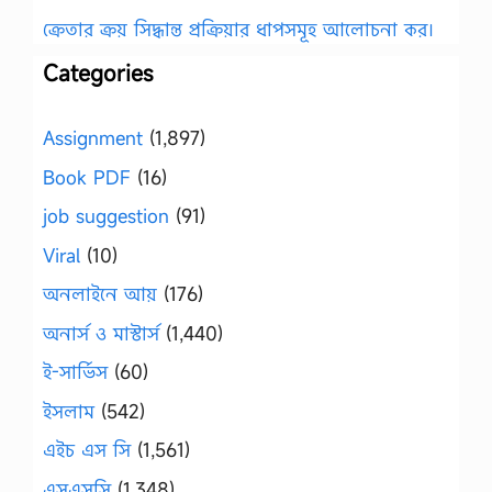
ক্রেতার ক্রয় সিদ্ধান্ত প্রক্রিয়ার ধাপসমূহ আলোচনা কর।
Categories
Assignment
(1,897)
Book PDF
(16)
job suggestion
(91)
Viral
(10)
অনলাইনে আয়
(176)
অনার্স ও মাস্টার্স
(1,440)
ই-সার্ভিস
(60)
ইসলাম
(542)
এইচ এস সি
(1,561)
এসএসসি
(1,348)