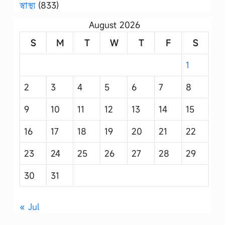
স্বাস্থ্য
(833)
August 2026
S
M
T
W
T
F
S
1
2
3
4
5
6
7
8
9
10
11
12
13
14
15
16
17
18
19
20
21
22
23
24
25
26
27
28
29
30
31
« Jul