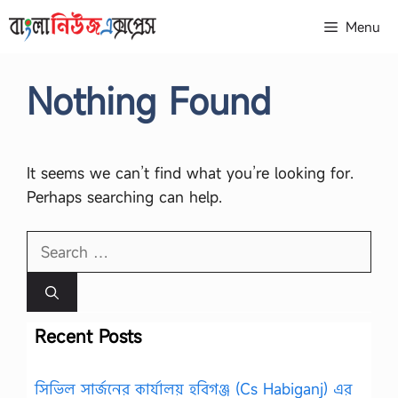
Skip
Menu
to
content
Nothing Found
It seems we can’t find what you’re looking for.
Perhaps searching can help.
Search
for:
Recent Posts
সিভিল সার্জনের কার্যালয় হবিগঞ্জ (Cs Habiganj) এর