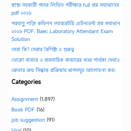
স্বাস্থ্য সহকারী পদের লিখিত পরীক্ষার full প্রশ্ন সমাধানের
pdf ২০২৬
পরমাণু শক্তি কমিশন ল্যাবরেটরি এটেনডেন্ট প্রশ্ন সমাধান
২০২৬ PDF, Baec Laboratory Attendant Exam
Solution
সেবা কি? সেবার বৈশিষ্ট্য ও গুরুত্ব
ভোক্তা বাজার ও ব্যবসায়িক বাজারের মধ্যে পার্থক্য দেখাও
ক্রেতার ক্রয় সিদ্ধান্ত প্রক্রিয়ার ধাপসমূহ আলোচনা কর।
Categories
Assignment
(1,897)
Book PDF
(16)
job suggestion
(91)
Viral
(10)