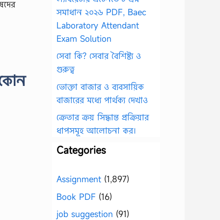
িষদের
সমাধান ২০২৬ PDF, Baec
Laboratory Attendant
Exam Solution
সেবা কি? সেবার বৈশিষ্ট্য ও
গুরুত্ব
 কোন
ভোক্তা বাজার ও ব্যবসায়িক
বাজারের মধ্যে পার্থক্য দেখাও
ক্রেতার ক্রয় সিদ্ধান্ত প্রক্রিয়ার
ধাপসমূহ আলোচনা কর।
Categories
Assignment
(1,897)
Book PDF
(16)
job suggestion
(91)