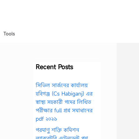
Tools
Recent Posts
সিভিল সার্জনের কার্যালয়
হবিগঞ্জ (Cs Habiganj) এর
স্বাস্থ্য সহকারী পদের লিখিত
পরীক্ষার full প্রশ্ন সমাধানের
pdf ২০২৬
পরমাণু শক্তি কমিশন
ল্যাবরেটরি এটেনডেন্ট প্রশ্ন