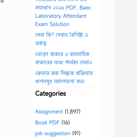
ার
সমাধান ২০২৬ PDF, Baec
Laboratory Attendant
Exam Solution
সেবা কি? সেবার বৈশিষ্ট্য ও
গুরুত্ব
ভোক্তা বাজার ও ব্যবসায়িক
বাজারের মধ্যে পার্থক্য দেখাও
ক্রেতার ক্রয় সিদ্ধান্ত প্রক্রিয়ার
ধাপসমূহ আলোচনা কর।
Categories
Assignment
(1,897)
Book PDF
(16)
job suggestion
(91)