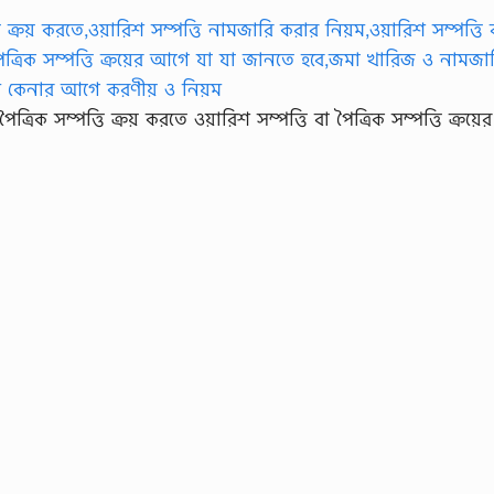
রিক সম্পত্তি ক্রয় করতে ওয়ারিশ সম্পত্তি বা পৈত্রিক সম্পত্তি ক্রয়