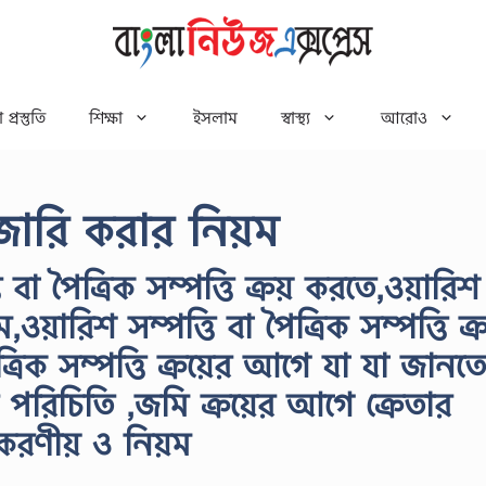
 প্রস্তুতি
শিক্ষা
ইসলাম
স্বাস্থ্য
আরোও
মজারি করার নিয়ম
বা পৈত্রিক সম্পত্তি ক্রয় করতে,ওয়ারিশ
,ওয়ারিশ সম্পত্তি বা পৈত্রিক সম্পত্তি ক্
রিক সম্পত্তি ক্রয়ের আগে যা যা জানতে
পরিচিতি ,জমি ক্রয়ের আগে ক্রেতার
রণীয় ও নিয়ম