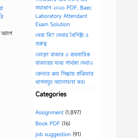
সমাধান ২০২৬ PDF, Baec
Laboratory Attendant
Exam Solution
ের আগে
সেবা কি? সেবার বৈশিষ্ট্য ও
গুরুত্ব
ভোক্তা বাজার ও ব্যবসায়িক
বাজারের মধ্যে পার্থক্য দেখাও
ক্রেতার ক্রয় সিদ্ধান্ত প্রক্রিয়ার
ধাপসমূহ আলোচনা কর।
Categories
Assignment
(1,897)
Book PDF
(16)
job suggestion
(91)