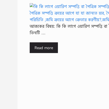
আজকের বিষয়: কি কি লাগে ওয়ারিশ সম্পত্তি বা পৈত্
তিনটি …
Read more