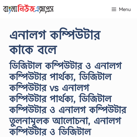
Skip
Menu
to
content
এনালগ কম্পিউটার
কাকে বলে
ডিজিটাল কম্পিউটার ও এনালগ
কম্পিউটার পার্থক্য, ডিজিটাল
কম্পিউটার vs এনালগ
কম্পিউটার পার্থক্য, ডিজিটাল
কম্পিউটার ও এনালগ কম্পিউটার
তুলনামূলক আলোচনা, এনালগ
কম্পিউটার ও ডিজিটাল