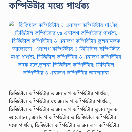
কম্পিউটার মধ্যে পার্থক্য
ডিজিটাল কম্পিউটার ও এনালগ কম্পিউটার পার্থক্য,
ডিজিটাল কম্পিউটার vs এনালগ কম্পিউটার পার্থক্য,
ডিজিটাল কম্পিউটার ও এনালগ কম্পিউটার তুলনামূলক
আলোচনা, এনালগ কম্পিউটার ও ডিজিটাল কম্পিউটার
মধ্যে পার্থক্য, ডিজিটাল কম্পিউটার ও এনালগ কম্পিউটার