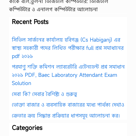
কাকে বলে,তুলনা ডিজিটাল কম্পিউটার: ডিজিটাল
কম্পিউটার ও এনালগ কম্পিউটার আলোচনা
Recent Posts
সিভিল সার্জনের কার্যালয় হবিগঞ্জ (Cs Habiganj) এর
স্বাস্থ্য সহকারী পদের লিখিত পরীক্ষার full প্রশ্ন সমাধানের
pdf ২০২৬
পরমাণু শক্তি কমিশন ল্যাবরেটরি এটেনডেন্ট প্রশ্ন সমাধান
২০২৬ PDF, Baec Laboratory Attendant Exam
Solution
সেবা কি? সেবার বৈশিষ্ট্য ও গুরুত্ব
ভোক্তা বাজার ও ব্যবসায়িক বাজারের মধ্যে পার্থক্য দেখাও
ক্রেতার ক্রয় সিদ্ধান্ত প্রক্রিয়ার ধাপসমূহ আলোচনা কর।
Categories