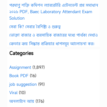
পরমাণু শক্তি কমিশন ল্যাবরেটরি এটেনডেন্ট প্রশ্ন সমাধান
২০২৬ PDF, Baec Laboratory Attendant Exam
Solution
সেবা কি? সেবার বৈশিষ্ট্য ও গুরুত্ব
ভোক্তা বাজার ও ব্যবসায়িক বাজারের মধ্যে পার্থক্য দেখাও
ক্রেতার ক্রয় সিদ্ধান্ত প্রক্রিয়ার ধাপসমূহ আলোচনা কর।
Categories
Assignment
(1,897)
Book PDF
(16)
job suggestion
(91)
Viral
(10)
অনলাইনে আয়
(176)