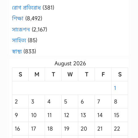
রোগ প্রতিরোধ
(381)
শিক্ষা
(8,492)
সাজেশন
(2,167)
সাহিত্য
(85)
স্বাস্থ্য
(833)
August 2026
S
M
T
W
T
F
S
1
2
3
4
5
6
7
8
9
10
11
12
13
14
15
16
17
18
19
20
21
22