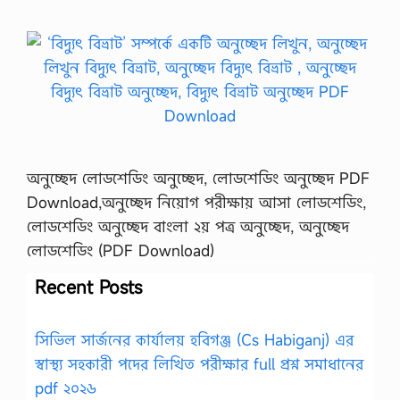
অনুচ্ছেদ লোডশেডিং অনুচ্ছেদ, লোডশেডিং অনুচ্ছেদ PDF
Download,অনুচ্ছেদ নিয়োগ পরীক্ষায় আসা লোডশেডিং,
লোডশেডিং অনুচ্ছেদ বাংলা ২য় পত্র অনুচ্ছেদ, অনুচ্ছেদ
লোডশেডিং (PDF Download)
Recent Posts
সিভিল সার্জনের কার্যালয় হবিগঞ্জ (Cs Habiganj) এর
স্বাস্থ্য সহকারী পদের লিখিত পরীক্ষার full প্রশ্ন সমাধানের
pdf ২০২৬