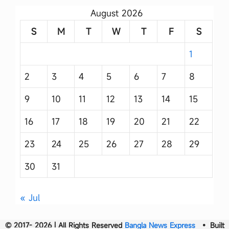
August 2026
S
M
T
W
T
F
S
1
2
3
4
5
6
7
8
9
10
11
12
13
14
15
16
17
18
19
20
21
22
23
24
25
26
27
28
29
30
31
« Jul
© 2017- 2026 | All Rights Reserved
Bangla News Express
• Built