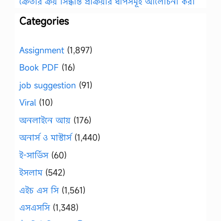
ক্রেতার ক্রয় সিদ্ধান্ত প্রক্রিয়ার ধাপসমূহ আলোচনা কর।
Categories
Assignment
(1,897)
Book PDF
(16)
job suggestion
(91)
Viral
(10)
অনলাইনে আয়
(176)
অনার্স ও মাস্টার্স
(1,440)
ই-সার্ভিস
(60)
ইসলাম
(542)
এইচ এস সি
(1,561)
এসএসসি
(1,348)