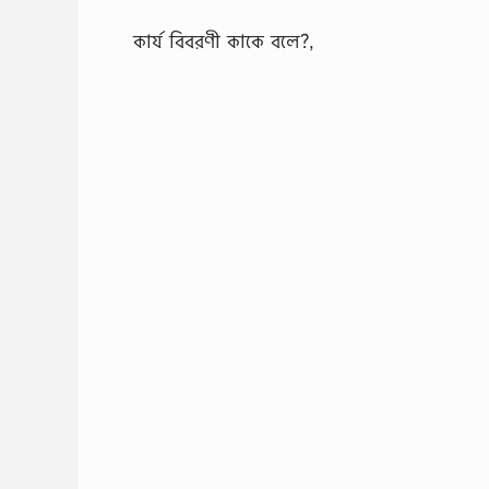
কার্য বিবরণী কাকে বলে?,