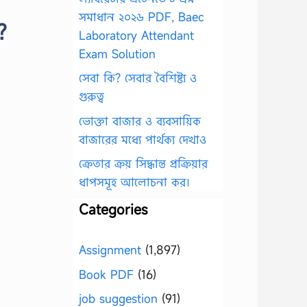
সমাধান ২০২৬ PDF, Baec
?
Laboratory Attendant
Exam Solution
সেবা কি? সেবার বৈশিষ্ট্য ও
গুরুত্ব
ভোক্তা বাজার ও ব্যবসায়িক
বাজারের মধ্যে পার্থক্য দেখাও
ক্রেতার ক্রয় সিদ্ধান্ত প্রক্রিয়ার
ধাপসমূহ আলোচনা কর।
Categories
Assignment
(1,897)
Book PDF
(16)
job suggestion
(91)