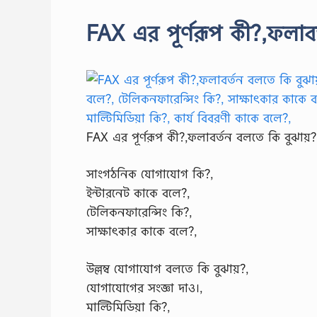
FAX এর পূর্ণরূপ কী?,ফলাবর
FAX এর পূর্ণরূপ কী?,ফলাবর্তন বলতে কি বুঝায়?
সাংগঠনিক যোগাযোগ কি?,
ইন্টারনেট কাকে বলে?,
টেলিকনফারেন্সিং কি?,
সাক্ষাৎকার কাকে বলে?,
উল্লম্ব যোগাযোগ বলতে কি বুঝায়?,
যোগাযোগের সংজ্ঞা দাও।,
মাল্টিমিডিয়া কি?,