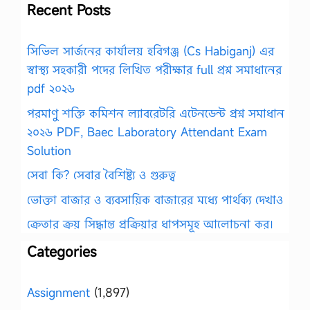
Recent Posts
সিভিল সার্জনের কার্যালয় হবিগঞ্জ (Cs Habiganj) এর
স্বাস্থ্য সহকারী পদের লিখিত পরীক্ষার full প্রশ্ন সমাধানের
pdf ২০২৬
পরমাণু শক্তি কমিশন ল্যাবরেটরি এটেনডেন্ট প্রশ্ন সমাধান
২০২৬ PDF, Baec Laboratory Attendant Exam
Solution
সেবা কি? সেবার বৈশিষ্ট্য ও গুরুত্ব
ভোক্তা বাজার ও ব্যবসায়িক বাজারের মধ্যে পার্থক্য দেখাও
ক্রেতার ক্রয় সিদ্ধান্ত প্রক্রিয়ার ধাপসমূহ আলোচনা কর।
Categories
Assignment
(1,897)