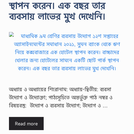
স্থাপন করেন। এক বছর তার
ব্যবসায় লাভের মুখ দেখেনি।
অধ্যায় ও অধ্যায়ের শিরােনাম: অধ্যায়-দ্বিতীয়: ব্যবসা
উদ্যোগ ও উদ্যোক্তা; পাঠ্যসূচিতে অন্তর্ভুক্ত পাঠ নম্বর ও
বিষয়বস্তু: উদ্যোপ ও ব্যবসায় উদ্যোগ; উদ্যোগ ও …
Read more