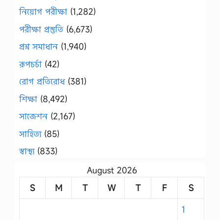
নিয়োগ পরীক্ষা
(1,282)
পরীক্ষা প্রস্তুতি
(6,673)
প্রশ্ন সমাধান
(1,940)
রূপচর্চা
(42)
রোগ প্রতিরোধ
(381)
শিক্ষা
(8,492)
সাজেশন
(2,167)
সাহিত্য
(85)
স্বাস্থ্য
(833)
August 2026
S
M
T
W
T
F
S
1