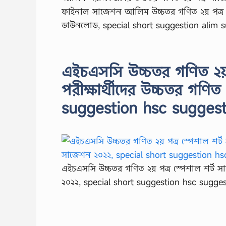
ফাইনাল সাজেশন আলিম উচ্চতর গণিত ২য় পত্র 
ডাউনলোড, special short suggestion alim
এইচএসসি উচ্চতর গণিত ২য় 
পরীক্ষার্থীদের উচ্চতর গণি
suggestion hsc sugges
এইচএসসি উচ্চতর গণিত ২য় পত্র স্পেশাল শর্ট সা
২০২২, special short suggestion hsc sugg