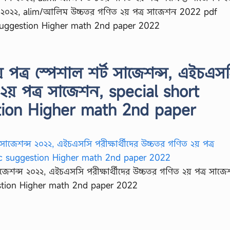
২০২২, alim/আলিম উচ্চতর গণিত ২য় পত্র সাজেশন 2022 pdf
 suggestion Higher math 2nd paper 2022
পত্র স্পেশাল শর্ট সাজেশন্স, এইচএস
ত ২য় পত্র সাজেশন, special short
tion Higher math 2nd paper
জেশন্স ২০২২, এইচএসসি পরীক্ষার্থীদের উচ্চতর গণিত ২য় পত্র সাজ
estion Higher math 2nd paper 2022