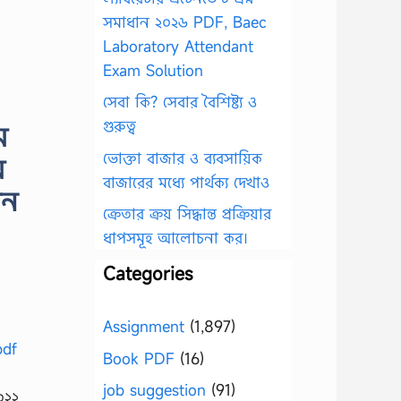
সমাধান ২০২৬ PDF, Baec
Laboratory Attendant
Exam Solution
সেবা কি? সেবার বৈশিষ্ট্য ও
গুরুত্ব
ম
ভোক্তা বাজার ও ব্যবসায়িক
ম
বাজারের মধ্যে পার্থক্য দেখাও
শন
ক্রেতার ক্রয় সিদ্ধান্ত প্রক্রিয়ার
ধাপসমূহ আলোচনা কর।
Categories
Assignment
(1,897)
Book PDF
(16)
job suggestion
(91)
০২২,