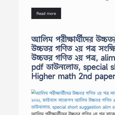
Read more
আলিম পরীক্ষার্থীদের উচ্
উচ্চতর গণিত ২য় পত্র সংক
উচ্চতর গণিত ২য় পত্র, al
pdf ডাউনলোড, special s
Higher math 2nd pape
আলিম পরীক্ষার্থীদের উচ্চতর গণিত ২য় পত্র সা