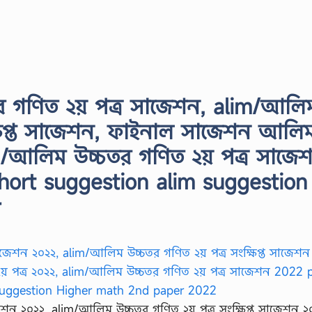
চতর গণিত ২য় পত্র সাজেশন, alim/আলি
্ষিপ্ত সাজেশন, ফাইনাল সাজেশন আলি
im/আলিম উচ্চতর গণিত ২য় পত্র সাজে
hort suggestion alim suggestion
r
জেশন ২০২২, alim/আলিম উচ্চতর গণিত ২য় পত্র সংক্ষিপ্ত সাজেশন ২