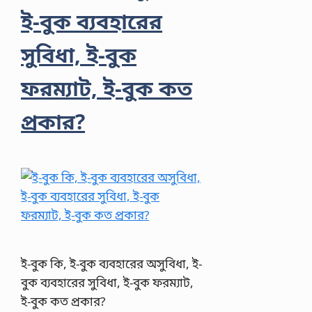
ই-বুক ব্যবহারের
সুবিধা, ই-বুক
ফরম্যাট, ই-বুক কত
প্রকার?
ই-বুক কি, ই-বুক ব্যবহারের অসুবিধা, ই-
বুক ব্যবহারের সুবিধা, ই-বুক ফরম্যাট,
ই-বুক কত প্রকার?