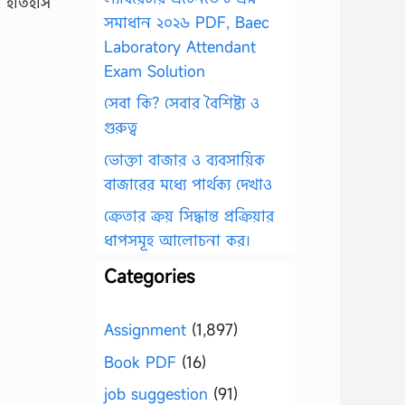
র ইতিহাস
সমাধান ২০২৬ PDF, Baec
Laboratory Attendant
Exam Solution
সেবা কি? সেবার বৈশিষ্ট্য ও
গুরুত্ব
ভোক্তা বাজার ও ব্যবসায়িক
বাজারের মধ্যে পার্থক্য দেখাও
ক্রেতার ক্রয় সিদ্ধান্ত প্রক্রিয়ার
ধাপসমূহ আলোচনা কর।
Categories
Assignment
(1,897)
Book PDF
(16)
job suggestion
(91)