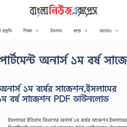
 প্রস্তুতি
শিক্ষা
ইসলাম
স্বাস্থ্য
আরোও
র্টমেন্ট অনার্স ১ম বর্ষ সা
অনার্স ১ম বর্ষের সাজেশন,ইসলামের
্স ১ম বর্ষ সাজেশন PDF ডাউনলোড
ইসলামের ইতিহাস বিভাগের অনার্স ১ম বর্ষের সাজেশন,ইসলামের