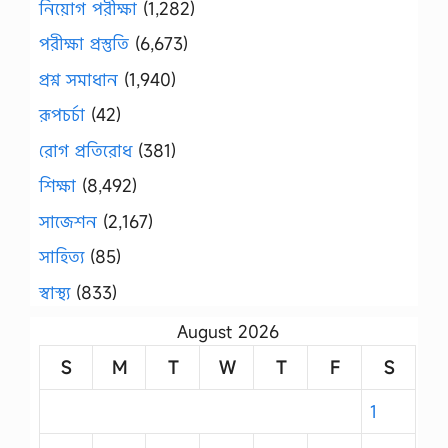
নিয়োগ পরীক্ষা
(1,282)
পরীক্ষা প্রস্তুতি
(6,673)
প্রশ্ন সমাধান
(1,940)
রূপচর্চা
(42)
রোগ প্রতিরোধ
(381)
শিক্ষা
(8,492)
সাজেশন
(2,167)
সাহিত্য
(85)
স্বাস্থ্য
(833)
August 2026
S
M
T
W
T
F
S
1