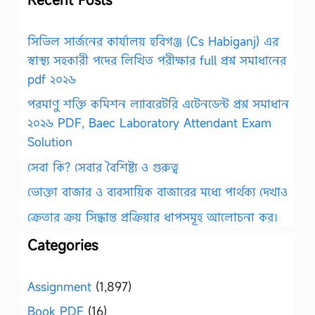
সিভিল সার্জনের কার্যালয় হবিগঞ্জ (Cs Habiganj) এর
স্বাস্থ্য সহকারী পদের লিখিত পরীক্ষার full প্রশ্ন সমাধানের
pdf ২০২৬
পরমাণু শক্তি কমিশন ল্যাবরেটরি এটেনডেন্ট প্রশ্ন সমাধান
২০২৬ PDF, Baec Laboratory Attendant Exam
Solution
সেবা কি? সেবার বৈশিষ্ট্য ও গুরুত্ব
ভোক্তা বাজার ও ব্যবসায়িক বাজারের মধ্যে পার্থক্য দেখাও
ক্রেতার ক্রয় সিদ্ধান্ত প্রক্রিয়ার ধাপসমূহ আলোচনা কর।
Categories
Assignment
(1,897)
Book PDF
(16)