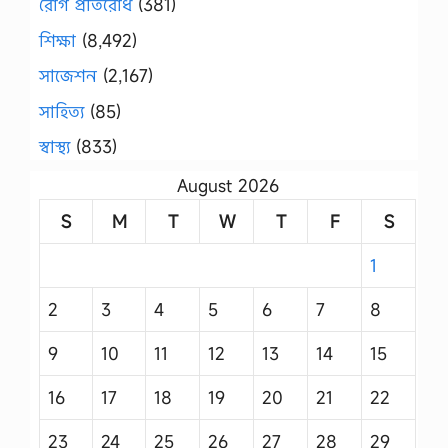
রোগ প্রতিরোধ
(381)
শিক্ষা
(8,492)
সাজেশন
(2,167)
সাহিত্য
(85)
স্বাস্থ্য
(833)
August 2026
S
M
T
W
T
F
S
1
2
3
4
5
6
7
8
9
10
11
12
13
14
15
16
17
18
19
20
21
22
23
24
25
26
27
28
29