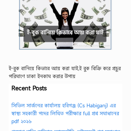
ই-বুক বানিয়ে কিভাবে আয় করা যাই,ই বুক বিক্রি করে প্রচুর
পরিমাণে ঢাকা ইনকাম করার উপায়
Recent Posts
সিভিল সার্জনের কার্যালয় হবিগঞ্জ (Cs Habiganj) এর
স্বাস্থ্য সহকারী পদের লিখিত পরীক্ষার full প্রশ্ন সমাধানের
pdf ২০২৬