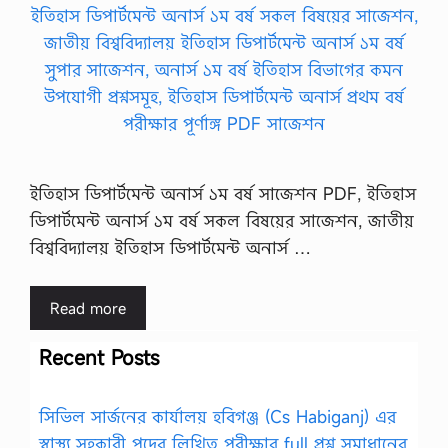
ইতিহাস ডিপার্টমেন্ট অনার্স ১ম বর্ষ সাজেশন PDF, ইতিহাস
ডিপার্টমেন্ট অনার্স ১ম বর্ষ সকল বিষয়ের সাজেশন, জাতীয়
বিশ্ববিদ্যালয় ইতিহাস ডিপার্টমেন্ট অনার্স …
Read more
Recent Posts
সিভিল সার্জনের কার্যালয় হবিগঞ্জ (Cs Habiganj) এর
স্বাস্থ্য সহকারী পদের লিখিত পরীক্ষার full প্রশ্ন সমাধানের