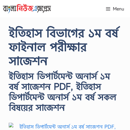
Skip
Menu
to
content
ইতিহাস বিভাগের ১ম বর্ষ
ফাইনাল পরীক্ষার
সাজেশন
ইতিহাস ডিপার্টমেন্ট অনার্স ১ম
বর্ষ সাজেশন PDF, ইতিহাস
ডিপার্টমেন্ট অনার্স ১ম বর্ষ সকল
বিষয়ের সাজেশন