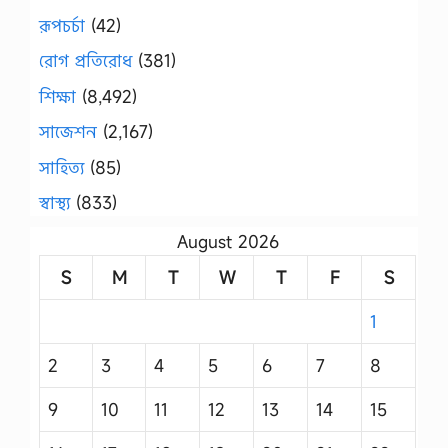
রূপচর্চা
(42)
রোগ প্রতিরোধ
(381)
শিক্ষা
(8,492)
সাজেশন
(2,167)
সাহিত্য
(85)
স্বাস্থ্য
(833)
August 2026
S
M
T
W
T
F
S
1
2
3
4
5
6
7
8
9
10
11
12
13
14
15