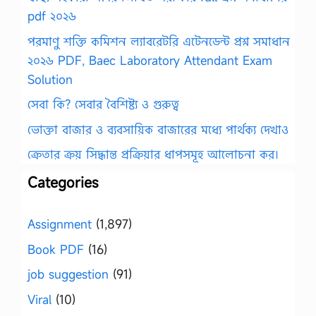
pdf ২০২৬
পরমাণু শক্তি কমিশন ল্যাবরেটরি এটেনডেন্ট প্রশ্ন সমাধান
২০২৬ PDF, Baec Laboratory Attendant Exam
Solution
সেবা কি? সেবার বৈশিষ্ট্য ও গুরুত্ব
ভোক্তা বাজার ও ব্যবসায়িক বাজারের মধ্যে পার্থক্য দেখাও
ক্রেতার ক্রয় সিদ্ধান্ত প্রক্রিয়ার ধাপসমূহ আলোচনা কর।
Categories
Assignment
(1,897)
Book PDF
(16)
job suggestion
(91)
Viral
(10)