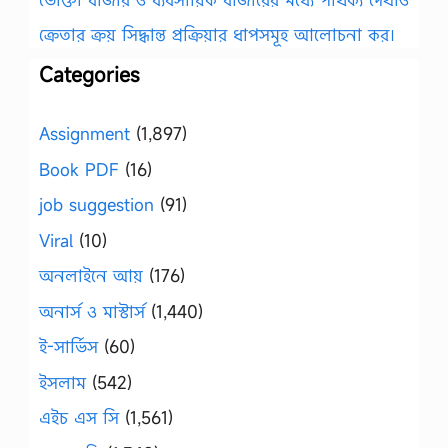
ক্রেতার ক্রয় সিদ্ধান্ত প্রক্রিয়ার ধাপসমূহ আলোচনা কর।
Categories
Assignment
(1,897)
Book PDF
(16)
job suggestion
(91)
Viral
(10)
অনলাইনে আয়
(176)
অনার্স ও মাস্টার্স
(1,440)
ই-সার্ভিস
(60)
ইসলাম
(542)
এইচ এস সি
(1,561)