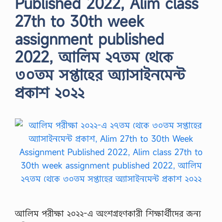
Published 2022, Alim class
27th to 30th week
assignment published
2022, আলিম ২৭তম থেকে
৩০তম সপ্তাহের অ্যাসাইনমেন্ট
প্রকাশ ২০২২
আলিম পরীক্ষা ২০২২-এ অংশগ্রহণকারী শিক্ষার্থীদের জন্য