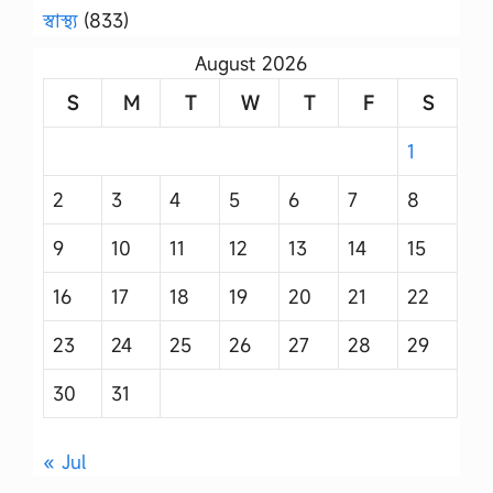
স্বাস্থ্য
(833)
August 2026
S
M
T
W
T
F
S
1
2
3
4
5
6
7
8
9
10
11
12
13
14
15
16
17
18
19
20
21
22
23
24
25
26
27
28
29
30
31
« Jul