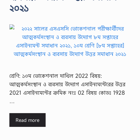
২০২১
শ্রেণি: ১০ম ভোকেশনাল দাখিল 2022 বিষয়:
আত্মকর্মসংস্থান ও ব্যবসায় উদ্যোগ এসাইনমেন্টেরের উত্তর
2021 এসাইনমেন্টের ক্রমিক নংঃ 02 বিষয় কোডঃ 1928
…
Read more