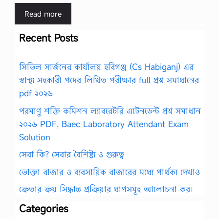
Read more
Recent Posts
সিভিল সার্জনের কার্যালয় হবিগঞ্জ (Cs Habiganj) এর
স্বাস্থ্য সহকারী পদের লিখিত পরীক্ষার full প্রশ্ন সমাধানের
pdf ২০২৬
পরমাণু শক্তি কমিশন ল্যাবরেটরি এটেনডেন্ট প্রশ্ন সমাধান
২০২৬ PDF, Baec Laboratory Attendant Exam
Solution
সেবা কি? সেবার বৈশিষ্ট্য ও গুরুত্ব
ভোক্তা বাজার ও ব্যবসায়িক বাজারের মধ্যে পার্থক্য দেখাও
ক্রেতার ক্রয় সিদ্ধান্ত প্রক্রিয়ার ধাপসমূহ আলোচনা কর।
Categories