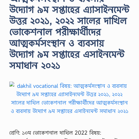
উদ্যোগ ৯ম সপ্তাহের এ্যাসাইনমেন্ট
উত্তর ২০২১, ২০২২ সালের দাখিল
ভোকেশনাল পরীক্ষার্থীদের
আত্মকর্মসংস্থান ও ব্যবসায়
উদ্যোগ ৯ম সপ্তাহের এসাইনমেন্ট
সমাধান ২০২১
শ্রেণি: ১০ম ভোকেশনাল দাখিল 2022 বিষয়: