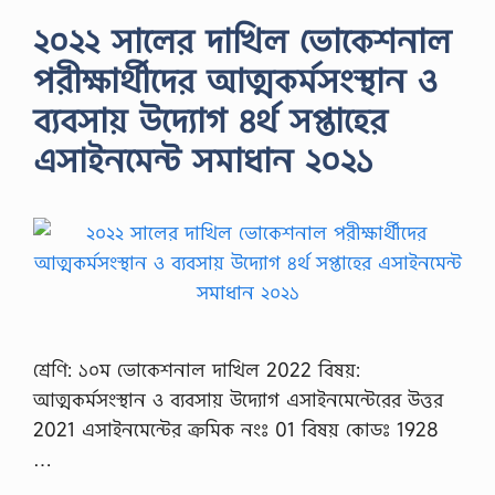
২০২২ সালের দাখিল ভোকেশনাল
পরীক্ষার্থীদের আত্মকর্মসংস্থান ও
ব্যবসায় উদ্যোগ ৪র্থ সপ্তাহের
এসাইনমেন্ট সমাধান ২০২১
শ্রেণি: ১০ম ভোকেশনাল দাখিল 2022 বিষয়:
আত্মকর্মসংস্থান ও ব্যবসায় উদ্যোগ এসাইনমেন্টেরের উত্তর
2021 এসাইনমেন্টের ক্রমিক নংঃ 01 বিষয় কোডঃ 1928
…