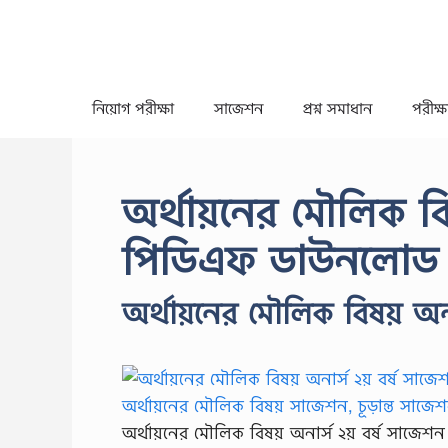
Skip
to
content
নিয়োগ পরীক্ষা
সাজেশন
প্রশ্ন সমাধান
পরীক্ষা
অর্থায়নের মৌলিক বি
পিডিএফ ডাউনলোড
অর্থায়নের মৌলিক বিষয় অনা
অর্থায়নের মৌলিক বিষয় অনার্স ২য় বর্ষ সাজেশন 