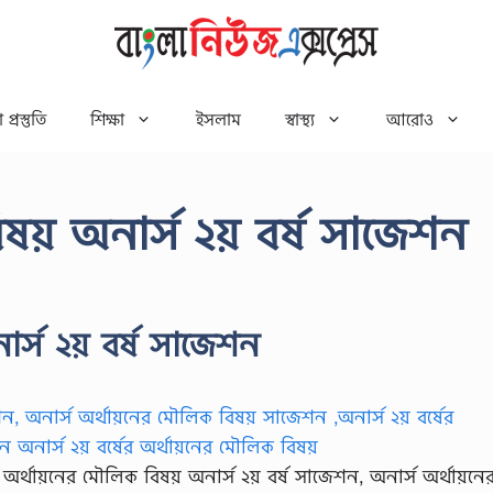
 প্রস্তুতি
শিক্ষা
ইসলাম
স্বাস্থ্য
আরোও
ষয় অনার্স ২য় বর্ষ সাজেশন
র্স ২য় বর্ষ সাজেশন
অর্থায়নের মৌলিক বিষয় অনার্স ২য় বর্ষ সাজেশন, অনার্স অর্থায়নে