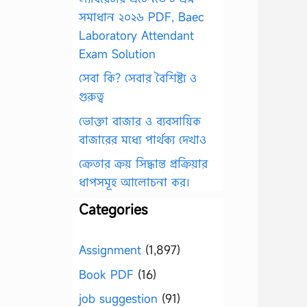
সমাধান ২০২৬ PDF, Baec
Laboratory Attendant
Exam Solution
সেবা কি? সেবার বৈশিষ্ট্য ও
গুরুত্ব
ভোক্তা বাজার ও ব্যবসায়িক
বাজারের মধ্যে পার্থক্য দেখাও
ক্রেতার ক্রয় সিদ্ধান্ত প্রক্রিয়ার
ধাপসমূহ আলোচনা কর।
Categories
Assignment
(1,897)
Book PDF
(16)
job suggestion
(91)