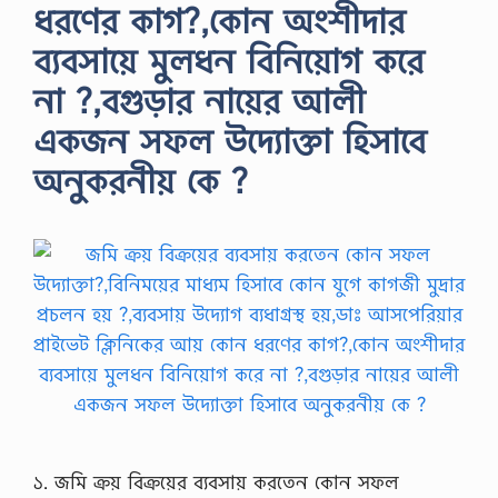
ধরণের কাগ?,কোন অংশীদার
ব্যবসায়ে মুলধন বিনিয়োগ করে
না ?,বগুড়ার নায়ের আলী
একজন সফল উদ্যোক্তা হিসাবে
অনুকরনীয় কে ?
১. জমি ক্রয় বিক্রয়ের ব্যবসায় করতেন কোন সফল