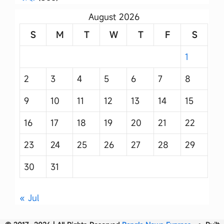
August 2026
S
M
T
W
T
F
S
1
2
3
4
5
6
7
8
9
10
11
12
13
14
15
16
17
18
19
20
21
22
23
24
25
26
27
28
29
30
31
« Jul