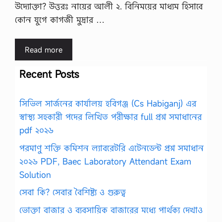
উদ্যোক্তা? উত্তরঃ নায়ের আলী ২. বিনিময়ের মাধ্যম হিসাবে
কোন যুগে কাগজী মুদ্রার …
Read more
Recent Posts
সিভিল সার্জনের কার্যালয় হবিগঞ্জ (Cs Habiganj) এর
স্বাস্থ্য সহকারী পদের লিখিত পরীক্ষার full প্রশ্ন সমাধানের
pdf ২০২৬
পরমাণু শক্তি কমিশন ল্যাবরেটরি এটেনডেন্ট প্রশ্ন সমাধান
২০২৬ PDF, Baec Laboratory Attendant Exam
Solution
সেবা কি? সেবার বৈশিষ্ট্য ও গুরুত্ব
ভোক্তা বাজার ও ব্যবসায়িক বাজারের মধ্যে পার্থক্য দেখাও