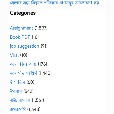
ক্রেতার ক্রয় সিদ্ধান্ত প্রক্রিয়ার ধাপসমূহ আলোচনা কর।
Categories
Assignment
(1,897)
Book PDF
(16)
job suggestion
(91)
Viral
(10)
অনলাইনে আয়
(176)
অনার্স ও মাস্টার্স
(1,440)
ই-সার্ভিস
(60)
ইসলাম
(542)
এইচ এস সি
(1,561)
এসএসসি
(1,348)