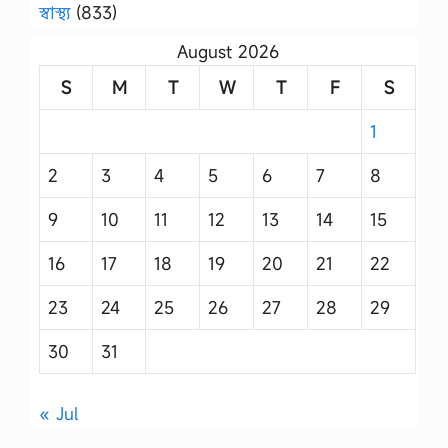
স্বাস্থ্য
(833)
August 2026
S
M
T
W
T
F
S
1
2
3
4
5
6
7
8
9
10
11
12
13
14
15
16
17
18
19
20
21
22
23
24
25
26
27
28
29
30
31
« Jul