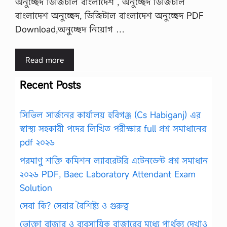
অনুচ্ছেদ ডিজিটাল বাংলাদেশ , অনুচ্ছেদ ডিজিটাল
বাংলাদেশ অনুচ্ছেদ, ডিজিটাল বাংলাদেশ অনুচ্ছেদ PDF
Download,অনুচ্ছেদ নিয়োগ …
Read more
Recent Posts
সিভিল সার্জনের কার্যালয় হবিগঞ্জ (Cs Habiganj) এর
স্বাস্থ্য সহকারী পদের লিখিত পরীক্ষার full প্রশ্ন সমাধানের
pdf ২০২৬
পরমাণু শক্তি কমিশন ল্যাবরেটরি এটেনডেন্ট প্রশ্ন সমাধান
২০২৬ PDF, Baec Laboratory Attendant Exam
Solution
সেবা কি? সেবার বৈশিষ্ট্য ও গুরুত্ব
ভোক্তা বাজার ও ব্যবসায়িক বাজারের মধ্যে পার্থক্য দেখাও