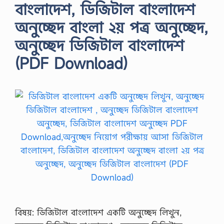
বাংলাদেশ, ডিজিটাল বাংলাদেশ
অনুচ্ছেদ বাংলা ২য় পত্র অনুচ্ছেদ,
অনুচ্ছেদ ডিজিটাল বাংলাদেশ
(PDF Download)
বিষয়: ডিজিটাল বাংলাদেশ একটি অনুচ্ছেদ লিখুন,