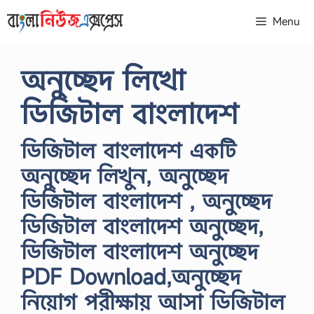
Skip
Menu
to
content
অনুচ্ছেদ লিখো
ডিজিটাল বাংলাদেশ
ডিজিটাল বাংলাদেশ একটি
অনুচ্ছেদ লিখুন, অনুচ্ছেদ
ডিজিটাল বাংলাদেশ , অনুচ্ছেদ
ডিজিটাল বাংলাদেশ অনুচ্ছেদ,
ডিজিটাল বাংলাদেশ অনুচ্ছেদ
PDF Download,অনুচ্ছেদ
নিয়োগ পরীক্ষায় আসা ডিজিটাল