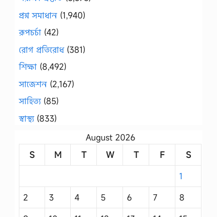
প্রশ্ন সমাধান
(1,940)
রূপচর্চা
(42)
রোগ প্রতিরোধ
(381)
শিক্ষা
(8,492)
সাজেশন
(2,167)
সাহিত্য
(85)
স্বাস্থ্য
(833)
August 2026
S
M
T
W
T
F
S
1
2
3
4
5
6
7
8