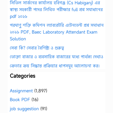
সিভিল সার্জনের কার্যালয় হবিগঞ্জ (Cs Habiganj) এর
স্বাস্থ্য সহকারী পদের লিখিত পরীক্ষার full প্রশ্ন সমাধানের
pdf ২০২৬
পরমাণু শক্তি কমিশন ল্যাবরেটরি এটেনডেন্ট প্রশ্ন সমাধান
২০২৬ PDF, Baec Laboratory Attendant Exam
Solution
সেবা কি? সেবার বৈশিষ্ট্য ও গুরুত্ব
ভোক্তা বাজার ও ব্যবসায়িক বাজারের মধ্যে পার্থক্য দেখাও
ক্রেতার ক্রয় সিদ্ধান্ত প্রক্রিয়ার ধাপসমূহ আলোচনা কর।
Categories
Assignment
(1,897)
Book PDF
(16)
job suggestion
(91)