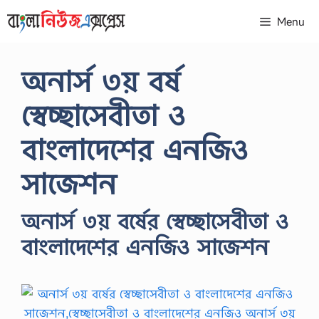
Skip
Menu
to
content
অনার্স ৩য় বর্ষ
স্বেচ্ছাসেবীতা ও
বাংলাদেশের এনজিও
সাজেশন
অনার্স ৩য় বর্ষের স্বেচ্ছাসেবীতা ও
বাংলাদেশের এনজিও সাজেশন