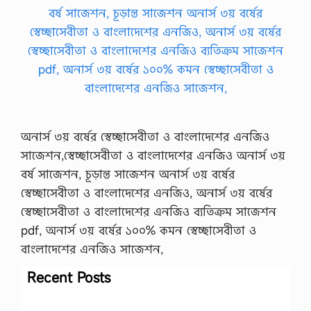
অনার্স ৩য় বর্ষের স্বেচ্ছাসেবীতা ও বাংলাদেশের এনজিও
সাজেশন,স্বেচ্ছাসেবীতা ও বাংলাদেশের এনজিও অনার্স ৩য়
বর্ষ সাজেশন, চূড়ান্ত সাজেশন অনার্স ৩য় বর্ষের
স্বেচ্ছাসেবীতা ও বাংলাদেশের এনজিও, অনার্স ৩য় বর্ষের
স্বেচ্ছাসেবীতা ও বাংলাদেশের এনজিও ব্যতিক্রম সাজেশন
pdf, অনার্স ৩য় বর্ষের ১০০% কমন স্বেচ্ছাসেবীতা ও
বাংলাদেশের এনজিও সাজেশন,
Recent Posts