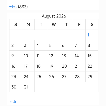
স্বাস্থ্য
(833)
August 2026
S
M
T
W
T
F
S
1
2
3
4
5
6
7
8
9
10
11
12
13
14
15
16
17
18
19
20
21
22
23
24
25
26
27
28
29
30
31
« Jul