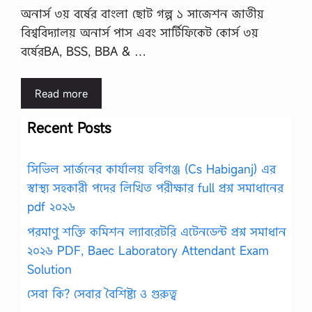
অনার্স ৩য় বর্ষের বাংলা ছোট গল্প ১ সাজেশন জাতীয়
বিশ্ববিদ্যালয় অনার্স পাস এবং সার্টিফিকেট কোর্স ৩য়
বর্ষেরBA, BSS, BBA & …
Read more
Recent Posts
সিভিল সার্জনের কার্যালয় হবিগঞ্জ (Cs Habiganj) এর
স্বাস্থ্য সহকারী পদের লিখিত পরীক্ষার full প্রশ্ন সমাধানের
pdf ২০২৬
পরমাণু শক্তি কমিশন ল্যাবরেটরি এটেনডেন্ট প্রশ্ন সমাধান
২০২৬ PDF, Baec Laboratory Attendant Exam
Solution
সেবা কি? সেবার বৈশিষ্ট্য ও গুরুত্ব