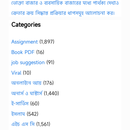
ভোক্তা বাজার ও ব্যবসায়িক বাজারের মধ্যে পার্থক্য দেখাও
ক্রেতার ক্রয় সিদ্ধান্ত প্রক্রিয়ার ধাপসমূহ আলোচনা কর।
Categories
Assignment
(1,897)
Book PDF
(16)
job suggestion
(91)
Viral
(10)
অনলাইনে আয়
(176)
অনার্স ও মাস্টার্স
(1,440)
ই-সার্ভিস
(60)
ইসলাম
(542)
এইচ এস সি
(1,561)