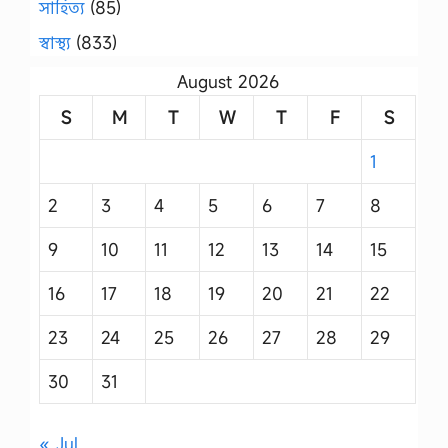
সাহিত্য
(85)
স্বাস্থ্য
(833)
August 2026
S
M
T
W
T
F
S
1
2
3
4
5
6
7
8
9
10
11
12
13
14
15
16
17
18
19
20
21
22
23
24
25
26
27
28
29
30
31
« Jul