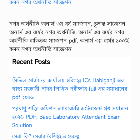
নগর অর্থনীতি অনার্স ৩য় বর্ষ সাজেশন, চূড়ান্ত সাজেশন
অনার্স ৩য় বর্ষের নগর অর্থনীতি, অনার্স ৩য় বর্ষের নগর
অর্থনীতি ব্যতিক্রম সাজেশন pdf, অনার্স ৩য় বর্ষের ১০০%
কমন নগর অর্থনীতি সাজেশন
Recent Posts
সিভিল সার্জনের কার্যালয় হবিগঞ্জ (Cs Habiganj) এর
স্বাস্থ্য সহকারী পদের লিখিত পরীক্ষার full প্রশ্ন সমাধানের
pdf ২০২৬
পরমাণু শক্তি কমিশন ল্যাবরেটরি এটেনডেন্ট প্রশ্ন সমাধান
২০২৬ PDF, Baec Laboratory Attendant Exam
Solution
সেবা কি? সেবার বৈশিষ্ট্য ও গুরুত্ব