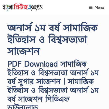
Skip
Menu
to
content
অনার্স ১ম বর্ষ সামাজিক
ইতিহাস ও বিশ্বসভ্যতা
সাজেশন
PDF Download সামাজিক
ইতিহাস ও বিশ্বসভ্যতা অনার্স ১ম
বর্ষ সুপার সাজেশন | সামাজিক
ইতিহাস ও বিশ্বসভ্যতা অনার্স ১ম
বর্ষ সাজেশন পিডিএফ
ডাউনলোড