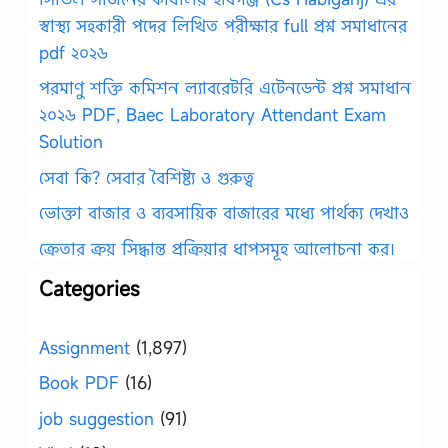
স্বাস্থ্য সহকারী পদের লিখিত পরীক্ষার full প্রশ্ন সমাধানের
pdf ২০২৬
পরমাণু শক্তি কমিশন ল্যাবরেটরি এটেনডেন্ট প্রশ্ন সমাধান
২০২৬ PDF, Baec Laboratory Attendant Exam
Solution
সেবা কি? সেবার বৈশিষ্ট্য ও গুরুত্ব
ভোক্তা বাজার ও ব্যবসায়িক বাজারের মধ্যে পার্থক্য দেখাও
ক্রেতার ক্রয় সিদ্ধান্ত প্রক্রিয়ার ধাপসমূহ আলোচনা কর।
Categories
Assignment
(1,897)
Book PDF
(16)
job suggestion
(91)