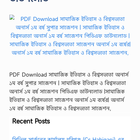
PDF Download সামাজিক ইতিহাস ও বিশ্বসভ্যতা অনার্স
১ম বর্ষ সুপার সাজেশন | সামাজিক ইতিহাস ও বিশ্বসভ্যতা
অনার্স ১ম বর্ষ সাজেশন পিডিএফ ডাউনলোড |সামাজিক
ইতিহাস ও বিশ্বসভ্যতা সাজেশন অনার্স ১ম বর্ষের| অনার্স
১ম বর্ষ সামাজিক ইতিহাস ও বিশ্বসভ্যতা সাজেশন,
Recent Posts
সিভিল সার্জনের কার্যালয় হবিগঞ্জ (Cs Habiganj) এর