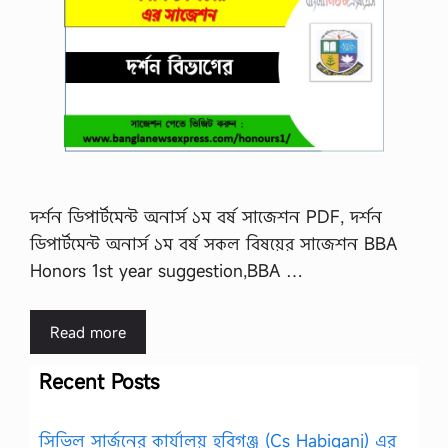
দর্শন ডিপার্টমেন্ট অনার্স ১ম বর্ষ সাজেশন PDF, দর্শন
ডিপার্টমেন্ট অনার্স ১ম বর্ষ সকল বিষয়ের সাজেশন BBA
Honors 1st year suggestion,BBA …
Read more
Recent Posts
সিভিল সার্জনের কার্যালয় হবিগঞ্জ (Cs Habiganj) এর