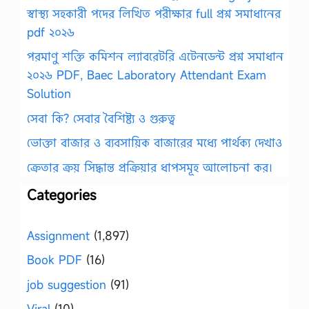
স্বাস্থ্য সহকারী পদের লিখিত পরীক্ষার full প্রশ্ন সমাধানের
pdf ২০২৬
পরমাণু শক্তি কমিশন ল্যাবরেটরি এটেনডেন্ট প্রশ্ন সমাধান
২০২৬ PDF, Baec Laboratory Attendant Exam
Solution
সেবা কি? সেবার বৈশিষ্ট্য ও গুরুত্ব
ভোক্তা বাজার ও ব্যবসায়িক বাজারের মধ্যে পার্থক্য দেখাও
ক্রেতার ক্রয় সিদ্ধান্ত প্রক্রিয়ার ধাপসমূহ আলোচনা কর।
Categories
Assignment
(1,897)
Book PDF
(16)
job suggestion
(91)
Viral
(10)