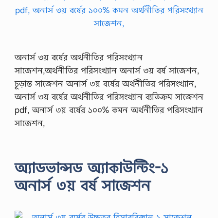
অনার্স ৩য় বর্ষের অর্থনীতির পরিসংখ্যান
সাজেশন,অর্থনীতির পরিসংখ্যান অনার্স ৩য় বর্ষ সাজেশন,
চূড়ান্ত সাজেশন অনার্স ৩য় বর্ষের অর্থনীতির পরিসংখ্যান,
অনার্স ৩য় বর্ষের অর্থনীতির পরিসংখ্যান ব্যতিক্রম সাজেশন
pdf, অনার্স ৩য় বর্ষের ১০০% কমন অর্থনীতির পরিসংখ্যান
সাজেশন,
অ্যাডভান্সড অ্যাকাউন্টিং-১
অনার্স ৩য় বর্ষ সাজেশন