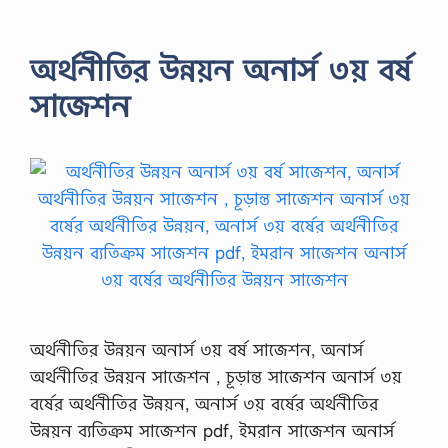
অর্থনীতির উন্নয়ন অনার্স ৩য় বর্ষ
সাজেশন
অর্থনীতির উন্নয়ন অনার্স ৩য় বর্ষ সাজেশন, অনার্স
অর্থনীতির উন্নয়ন সাজেশন , চূড়ান্ত সাজেশন অনার্স ৩য়
বর্ষের অর্থনীতির উন্নয়ন, অনার্স ৩য় বর্ষের অর্থনীতির
উন্নয়ন ব্যতিক্রম সাজেশন pdf, ইমরান সাজেশন অনার্স