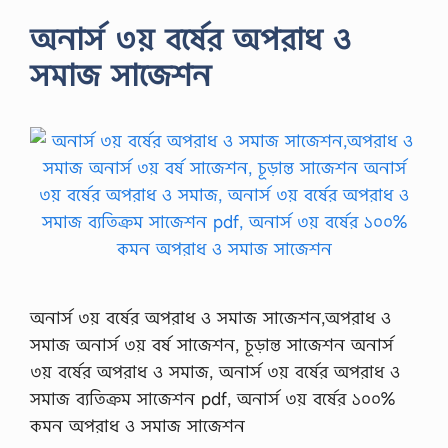
অনার্স ৩য় বর্ষের অপরাধ ও
সমাজ সাজেশন
অনার্স ৩য় বর্ষের অপরাধ ও সমাজ সাজেশন,অপরাধ ও
সমাজ অনার্স ৩য় বর্ষ সাজেশন, চূড়ান্ত সাজেশন অনার্স
৩য় বর্ষের অপরাধ ও সমাজ, অনার্স ৩য় বর্ষের অপরাধ ও
সমাজ ব্যতিক্রম সাজেশন pdf, অনার্স ৩য় বর্ষের ১০০%
কমন অপরাধ ও সমাজ সাজেশন