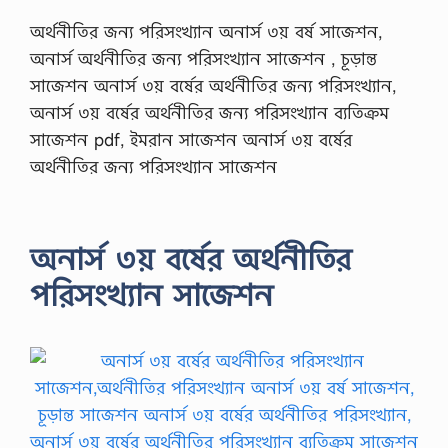
অর্থনীতির জন্য পরিসংখ্যান অনার্স ৩য় বর্ষ সাজেশন,
অনার্স অর্থনীতির জন্য পরিসংখ্যান সাজেশন , চূড়ান্ত
সাজেশন অনার্স ৩য় বর্ষের অর্থনীতির জন্য পরিসংখ্যান,
অনার্স ৩য় বর্ষের অর্থনীতির জন্য পরিসংখ্যান ব্যতিক্রম
সাজেশন pdf, ইমরান সাজেশন অনার্স ৩য় বর্ষের
অর্থনীতির জন্য পরিসংখ্যান সাজেশন
অনার্স ৩য় বর্ষের অর্থনীতির
পরিসংখ্যান সাজেশন