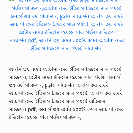
অনার্স ৩য় বর্ষের অটোমানদের ইতিহাস (১৯২৪ সাল পর্যন্ত)
সাজেশন,অটোমানদের ইতিহাস (১৯২৪ সাল পর্যন্ত) অনার্স
৩য় বর্ষ সাজেশন, চূড়ান্ত সাজেশন অনার্স ৩য় বর্ষের
অটোমানদের ইতিহাস (১৯২৪ সাল পর্যন্ত), অনার্স ৩য় বর্ষের
অটোমানদের ইতিহাস (১৯২৪ সাল পর্যন্ত) ব্যতিক্রম
সাজেশন pdf, অনার্স ৩য় বর্ষের ১০০% কমন অটোমানদের
ইতিহাস (১৯২৪ সাল পর্যন্ত) সাজেশন,