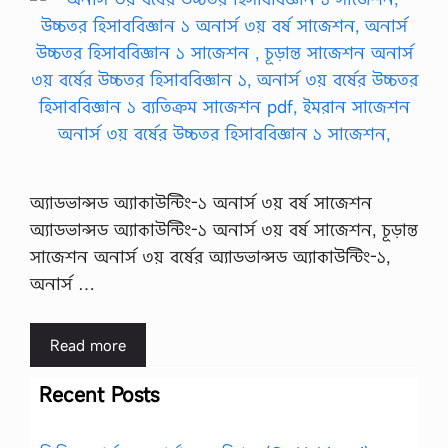
অ্যাডভান্সড অ্যাকাউন্টিং-১ অনার্স ৩য় বর্ষ সাজেশন
অ্যাডভান্সড অ্যাকাউন্টিং-১ অনার্স ৩য় বর্ষ সাজেশন, চূড়ান্ত
সাজেশন অনার্স ৩য় বর্ষের অ্যাডভান্সড অ্যাকাউন্টিং-১,
অনার্স …
Read more
Recent Posts