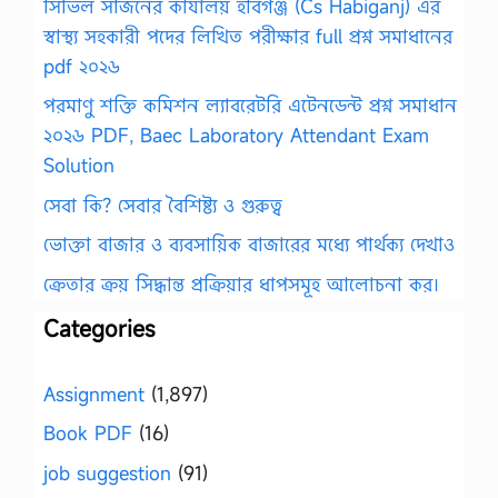
সিভিল সার্জনের কার্যালয় হবিগঞ্জ (Cs Habiganj) এর
স্বাস্থ্য সহকারী পদের লিখিত পরীক্ষার full প্রশ্ন সমাধানের
pdf ২০২৬
পরমাণু শক্তি কমিশন ল্যাবরেটরি এটেনডেন্ট প্রশ্ন সমাধান
২০২৬ PDF, Baec Laboratory Attendant Exam
Solution
সেবা কি? সেবার বৈশিষ্ট্য ও গুরুত্ব
ভোক্তা বাজার ও ব্যবসায়িক বাজারের মধ্যে পার্থক্য দেখাও
ক্রেতার ক্রয় সিদ্ধান্ত প্রক্রিয়ার ধাপসমূহ আলোচনা কর।
Categories
Assignment
(1,897)
Book PDF
(16)
job suggestion
(91)