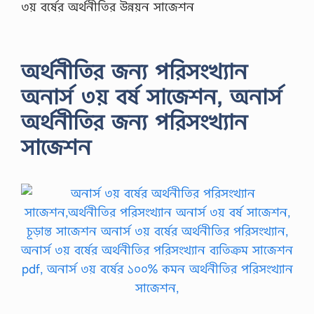
৩য় বর্ষের অর্থনীতির উন্নয়ন সাজেশন
অর্থনীতির জন্য পরিসংখ্যান
অনার্স ৩য় বর্ষ সাজেশন, অনার্স
অর্থনীতির জন্য পরিসংখ্যান
সাজেশন