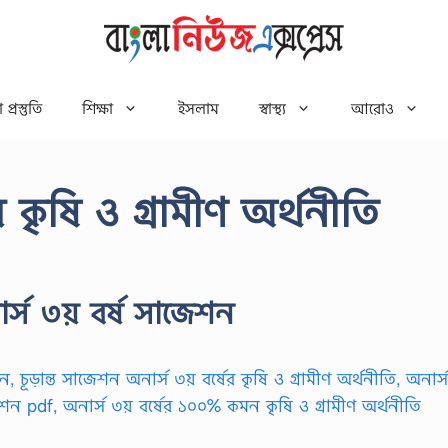
 প্রস্তুতি
শিক্ষা
ইসলাম
স্বাস্থ্য
আরোও
 কৃষি ও গ্রামীণ অর্থনীতি
ার্স ৩য় বর্ষ সাজেশন