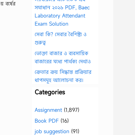
় বর্ষের
সমাধান ২০২৬ PDF, Baec
Laboratory Attendant
Exam Solution
সেবা কি? সেবার বৈশিষ্ট্য ও
গুরুত্ব
ভোক্তা বাজার ও ব্যবসায়িক
বাজারের মধ্যে পার্থক্য দেখাও
ক্রেতার ক্রয় সিদ্ধান্ত প্রক্রিয়ার
ধাপসমূহ আলোচনা কর।
Categories
Assignment
(1,897)
Book PDF
(16)
job suggestion
(91)