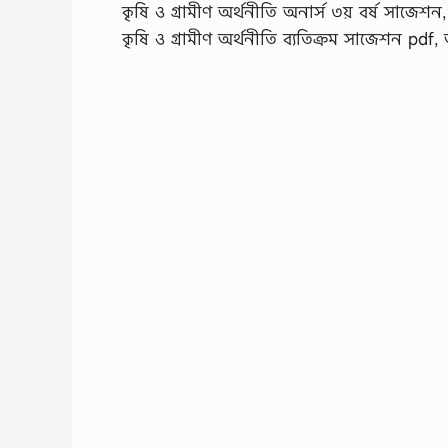
কৃষি ও গ্রামীণ অর্থনীতি অনার্স ৩য় বর্ষ সাজেশন, 
কৃষি ও গ্রামীণ অর্থনীতি ব্যতিক্রম সাজেশন pdf,