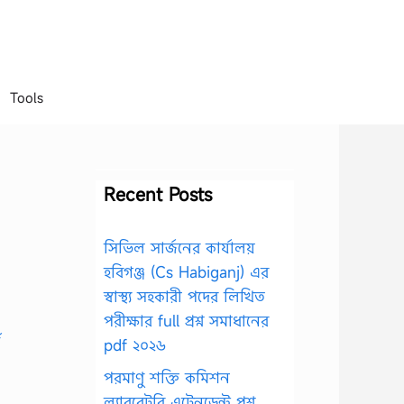
Tools
Recent Posts
সিভিল সার্জনের কার্যালয়
হবিগঞ্জ (Cs Habiganj) এর
স্বাস্থ্য সহকারী পদের লিখিত
পরীক্ষার full প্রশ্ন সমাধানের
pdf ২০২৬
পরমাণু শক্তি কমিশন
ল্যাবরেটরি এটেনডেন্ট প্রশ্ন