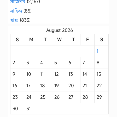
সাজেশন
(2,167)
সাহিত্য
(85)
স্বাস্থ্য
(833)
August 2026
S
M
T
W
T
F
S
1
2
3
4
5
6
7
8
9
10
11
12
13
14
15
16
17
18
19
20
21
22
23
24
25
26
27
28
29
30
31