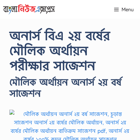
Skip
Menu
to
content
অনার্স বিএ ২য় বর্ষের
মৌলিক অর্থায়ন
পরীক্ষার সাজেশন
মৌলিক অর্থায়ন অনার্স ২য় বর্ষ
সাজেশন