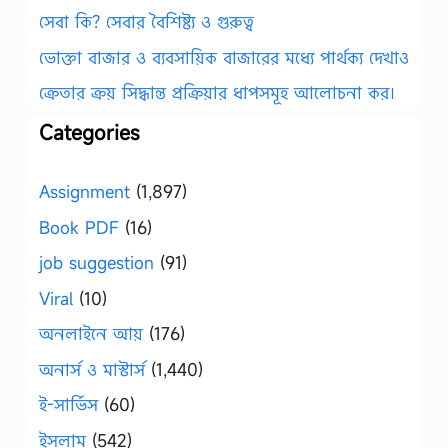
সেবা কি? সেবার বৈশিষ্ট্য ও গুরুত্ব
ভোক্তা বাজার ও ব্যবসায়িক বাজারের মধ্যে পার্থক্য দেখাও
ক্রেতার ক্রয় সিদ্ধান্ত প্রক্রিয়ার ধাপসমূহ আলোচনা কর।
Categories
Assignment
(1,897)
Book PDF
(16)
job suggestion
(91)
Viral
(10)
অনলাইনে আয়
(176)
অনার্স ও মাস্টার্স
(1,440)
ই-সার্ভিস
(60)
ইসলাম
(542)