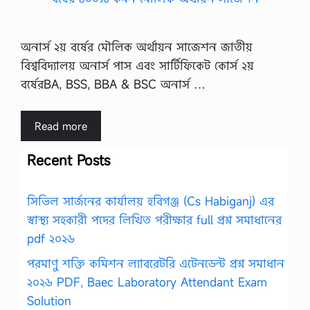
অনার্স ২য় বর্ষের মৌলিক অর্থায়ন সাজেশন জাতীয়
বিশ্ববিদ্যালয় অনার্স পাস এবং সার্টিফিকেট কোর্স ২য়
বর্ষেরBA, BSS, BBA & BSC অনার্স …
Read more
Recent Posts
সিভিল সার্জনের কার্যালয় হবিগঞ্জ (Cs Habiganj) এর
স্বাস্থ্য সহকারী পদের লিখিত পরীক্ষার full প্রশ্ন সমাধানের
pdf ২০২৬
পরমাণু শক্তি কমিশন ল্যাবরেটরি এটেনডেন্ট প্রশ্ন সমাধান
২০২৬ PDF, Baec Laboratory Attendant Exam
Solution