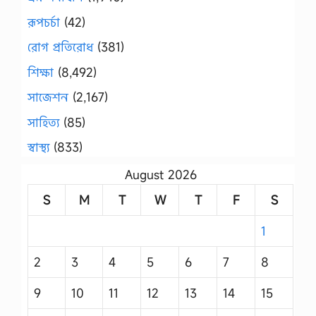
রূপচর্চা
(42)
রোগ প্রতিরোধ
(381)
শিক্ষা
(8,492)
সাজেশন
(2,167)
সাহিত্য
(85)
স্বাস্থ্য
(833)
August 2026
S
M
T
W
T
F
S
1
2
3
4
5
6
7
8
9
10
11
12
13
14
15