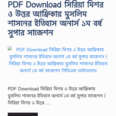
PDF Download সিরিয়া মিশর
ও উত্তর আফ্রিকায় মুসলিম
শাসনের ইতিহাস অনার্স ১ম বর্ষ
সুপার সাজেশন
PDF Download সিরিয়া মিশর ও উত্তর আফ্রিকায়
মুসলিম শাসনের ইতিহাস অনার্স ১ম বর্ষ সুপার সাজেশন |
সিরিয়া মিশর ও উত্তর …