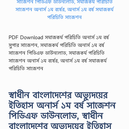
PDF Download সমাজকর্ম পরিচিতি অনার্স ১ম বর্ষ
সুপার সাজেশন, সমাজকর্ম পরিচিতি অনার্স ১ম বর্ষ
সাজেশন পিডিএফ ডাউনলোড, সমাজকর্ম পরিচিতি
সাজেশন অনার্স ১ম বর্ষের, অনার্স ১ম বর্ষ সমাজকর্ম
পরিচিতি সাজেশন
স্বাধীন বাংলাদেশের অভ্যুদয়ের
ইতিহাস অনার্স ১ম বর্ষ সাজেশন
পিডিএফ ডাউনলোড, স্বাধীন
বাংলাদেশের অভ্যুদয়ের ইতিহাস