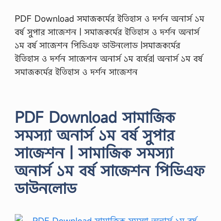
PDF Download সমাজকর্মের ইতিহাস ও দর্শন অনার্স ১ম
বর্ষ সুপার সাজেশন | সমাজকর্মের ইতিহাস ও দর্শন অনার্স
১ম বর্ষ সাজেশন পিডিএফ ডাউনলোড |সমাজকর্মের
ইতিহাস ও দর্শন সাজেশন অনার্স ১ম বর্ষের| অনার্স ১ম বর্ষ
সমাজকর্মের ইতিহাস ও দর্শন সাজেশন
PDF Download সামাজিক
সমস্যা অনার্স ১ম বর্ষ সুপার
সাজেশন | সামাজিক সমস্যা
অনার্স ১ম বর্ষ সাজেশন পিডিএফ
ডাউনলোড