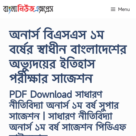
Skip
Menu
to
content
অনার্স বিএসএস ১ম
বর্ষের স্বাধীন বাংলাদেশের
অভ্যুদয়ের ইতিহাস
পরীক্ষার সাজেশন
PDF Download সাধারণ
নীতিবিদ্যা অনার্স ১ম বর্ষ সুপার
সাজেশন | সাধারণ নীতিবিদ্যা
অনার্স ১ম বর্ষ সাজেশন পিডিএফ