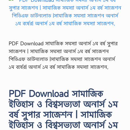
PDF Download সামাজিক সমস্যা অনার্স ১ম বর্ষ সুপার
সাজেশন | সামাজিক সমস্যা অনার্স ১ম বর্ষ সাজেশন
পিডিএফ ডাউনলোড |সামাজিক সমস্যা সাজেশন অনার্স
১ম বর্ষের| অনার্স ১ম বর্ষ সামাজিক সমস্যা সাজেশন,
PDF Download সামাজিক
ইতিহাস ও বিশ্বসভ্যতা অনার্স ১ম
বর্ষ সুপার সাজেশন | সামাজিক
ইতিহাস ও বিশ্বসভ্যতা অনার্স ১ম