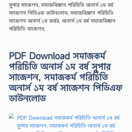
সুপার সাজেশন, সমাজবিজ্ঞান পরিচিতি অনার্স ১ম বর্ষ
সাজেশন পিডিএফ ডাউনলোড, সমাজবিজ্ঞান পরিচিতি
সাজেশন অনার্স ১ম বর্ষের, অনার্স ১ম বর্ষ সমাজবিজ্ঞান
পরিচিতি সাজেশন,
PDF Download সমাজকর্ম
পরিচিতি অনার্স ১ম বর্ষ সুপার
সাজেশন, সমাজকর্ম পরিচিতি
অনার্স ১ম বর্ষ সাজেশন পিডিএফ
ডাউনলোড