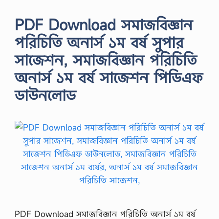
PDF Download সমাজবিজ্ঞান
পরিচিতি অনার্স ১ম বর্ষ সুপার
সাজেশন, সমাজবিজ্ঞান পরিচিতি
অনার্স ১ম বর্ষ সাজেশন পিডিএফ
ডাউনলোড
PDF Download সমাজবিজ্ঞান পরিচিতি অনার্স ১ম বর্ষ