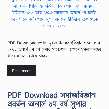
PDF Download স্পেনে মুসলমানদের ইতিহাস ৭১০ থেকে
১৪৯২ অনার্স ১ম বর্ষ সুপার সাজেশন | স্পেনে মুসলমানদের
ইতিহাস ৭১০ থেকে ১৪৯২ …
Read more
PDF Download সমাজবিজ্ঞান
প্রবর্তন অনার্স ১ম বর্ষ সুপার