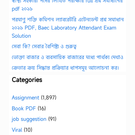
স্বাস্থ্য সহকারী পদের লিখিত পরীক্ষার full প্রশ্ন সমাধানের
pdf ২০২৬
পরমাণু শক্তি কমিশন ল্যাবরেটরি এটেনডেন্ট প্রশ্ন সমাধান
২০২৬ PDF, Baec Laboratory Attendant Exam
Solution
সেবা কি? সেবার বৈশিষ্ট্য ও গুরুত্ব
ভোক্তা বাজার ও ব্যবসায়িক বাজারের মধ্যে পার্থক্য দেখাও
ক্রেতার ক্রয় সিদ্ধান্ত প্রক্রিয়ার ধাপসমূহ আলোচনা কর।
Categories
Assignment
(1,897)
Book PDF
(16)
job suggestion
(91)
Viral
(10)