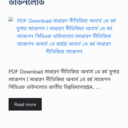
ডাউনলোড
PDF Download সাধারণ নীতিবিদ্যা অনার্স ১ম বর্ষ সুপার
সাজেশন | সাধারণ নীতিবিদ্যা অনার্স ১ম বর্ষ সাজেশন
পিডিএফ ডাউনলোড জাতীয় বিশ্ববিদ্যালয়BA, …
Read more