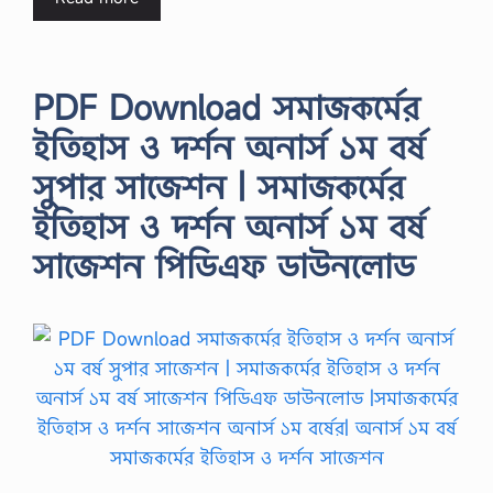
PDF Download সমাজকর্মের
ইতিহাস ও দর্শন অনার্স ১ম বর্ষ
সুপার সাজেশন | সমাজকর্মের
ইতিহাস ও দর্শন অনার্স ১ম বর্ষ
সাজেশন পিডিএফ ডাউনলোড