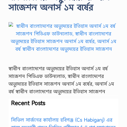
সাজেশন অনার্স ১ম বর্ষের
স্বাধীন বাংলাদেশের অভ্যুদয়ের ইতিহাস অনার্স ১ম বর্ষ
সাজেশন পিডিএফ ডাউনলোড, স্বাধীন বাংলাদেশের
অভ্যুদয়ের ইতিহাস সাজেশন অনার্স ১ম বর্ষের, অনার্স ১ম
বর্ষ স্বাধীন বাংলাদেশের অভ্যুদয়ের ইতিহাস সাজেশন
Recent Posts
সিভিল সার্জনের কার্যালয় হবিগঞ্জ (Cs Habiganj) এর