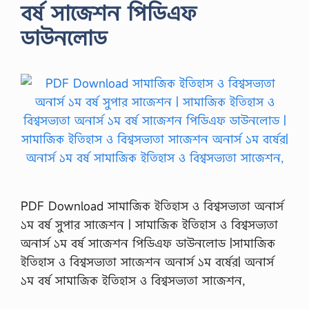
বর্ষ সাজেশন পিডিএফ
ডাউনলোড
PDF Download সামাজিক ইতিহাস ও বিশ্বসভ্যতা অনার্স
১ম বর্ষ সুপার সাজেশন | সামাজিক ইতিহাস ও বিশ্বসভ্যতা
অনার্স ১ম বর্ষ সাজেশন পিডিএফ ডাউনলোড |সামাজিক
ইতিহাস ও বিশ্বসভ্যতা সাজেশন অনার্স ১ম বর্ষের| অনার্স
১ম বর্ষ সামাজিক ইতিহাস ও বিশ্বসভ্যতা সাজেশন,