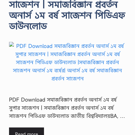
সাজেশন | সমাজবিজ্ঞান প্রবর্তন
অনার্স ১ম বর্ষ সাজেশন পিডিএফ
ডাউনলোড
PDF Download সমাজবিজ্ঞান প্রবর্তন অনার্স ১ম বর্ষ
সুপার সাজেশন | সমাজবিজ্ঞান প্রবর্তন অনার্স ১ম বর্ষ
সাজেশন পিডিএফ ডাউনলোড জাতীয় বিশ্ববিদ্যালয়BA, …
Read more